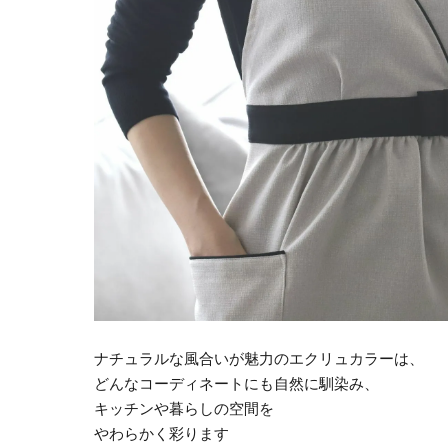
ナチュラルな風合いが魅力のエクリュカラーは、
どんなコーディネートにも自然に馴染み、
キッチンや暮らしの空間を
やわらかく彩ります