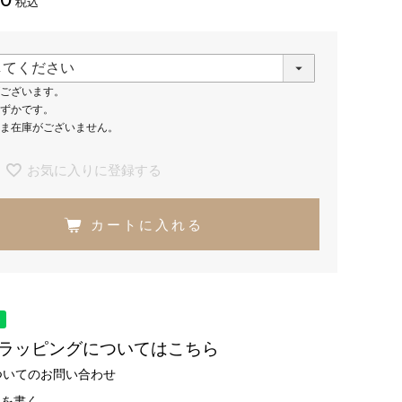
税込
ございます。
ずかです。
ま在庫がございません。
お気に入りに登録する
カートに入れる
トラッピングについてはこちら
ついてのお問い合わせ
ーを書く