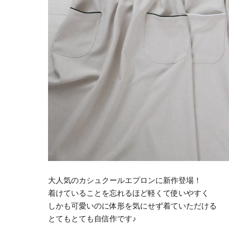
大人気のカシュクールエプロンに新作登場！
着けていることを忘れるほど軽くて使いやすく
しかも可愛いのに体形を気にせず着ていただける
とてもとても自信作です♪