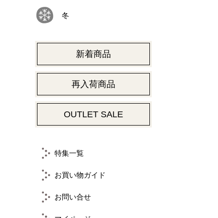
冬
新着商品
再入荷商品
OUTLET SALE
特集一覧
お買い物ガイド
お問い合せ