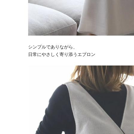
シンプルでありながら、
日常にやさしく寄り添うエプロン