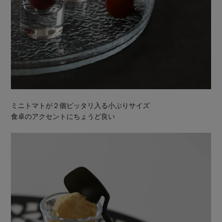
ミニトマトが２個ピッタリ入る小ぶりサイズ
食卓のアクセントにちょうど良い