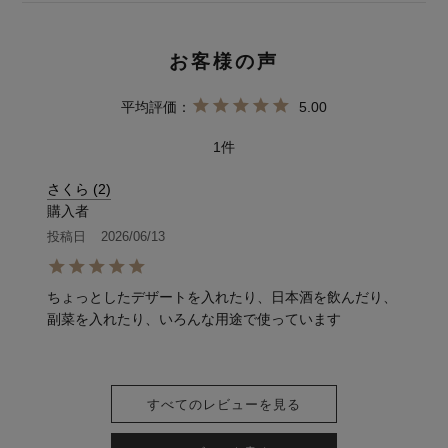
5.00
1
さくら
2
購入者
投稿日
2026/06/13
ちょっとしたデザートを入れたり、日本酒を飲んだり、
副菜を入れたり、いろんな用途で使っています
すべてのレビューを見る