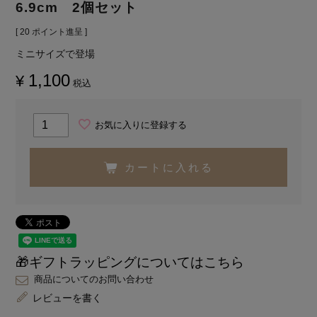
6.9cm 2個セット
[
20
ポイント進呈 ]
ミニサイズで登場
1,100
¥
税込
お気に入りに登録する
カートに入れる
🎁ギフトラッピングについてはこちら
商品についてのお問い合わせ
レビューを書く