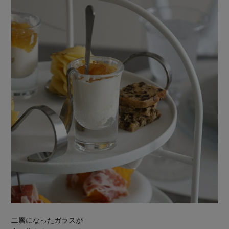
二層になったガラスが