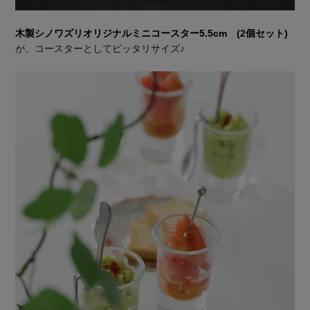
木製シノワズリオリジナルミニコースター5.5cm (2個セット)
が、コースターとしてピッタリサイズ♪