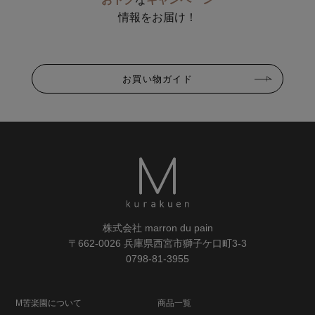
情報をお届け！
お買い物ガイド
株式会社 marron du pain
〒662-0026 兵庫県西宮市獅子ケ口町3-3
0798-81-3955
M苦楽園について
商品一覧