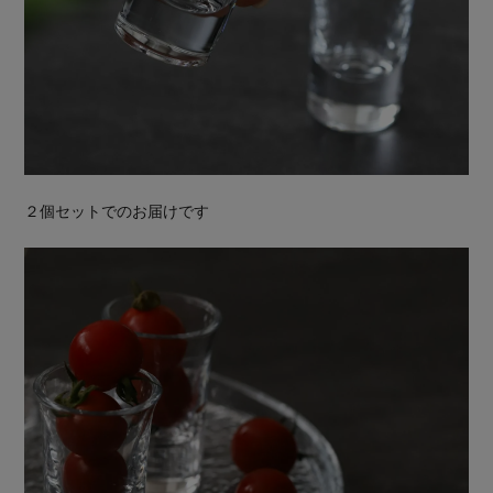
２個セットでのお届けです