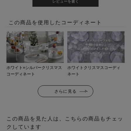
レビューを書く
この商品を使用したコーディネート
ホワイト×シルバークリスマス
ホワイトクリスマスコーディ
コーディネート
ネート
さらに見る
この商品を見た人は、こちらの商品もチェッ
クしています