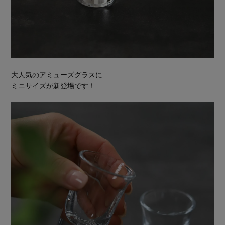
大人気のアミューズグラスに
ミニサイズが新登場です！