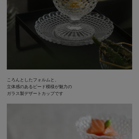
ころんとしたフォルムと、
立体感のあるビード模様が魅力の
ガラス製デザートカップです