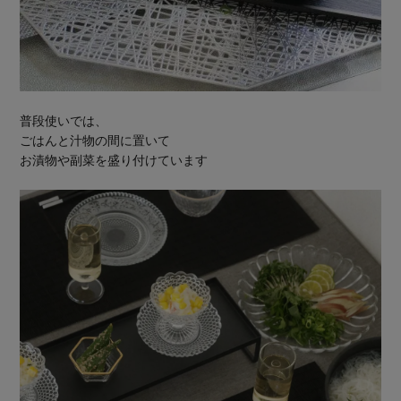
普段使いでは、
ごはんと汁物の間に置いて
お漬物や副菜を盛り付けています