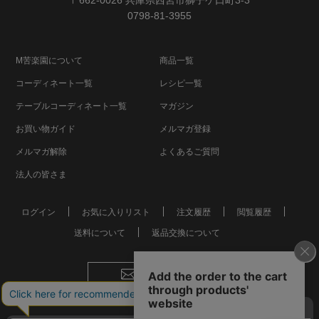
0798-81-3955
M苦楽園について
商品一覧
コーディネート一覧
レシピ一覧
テーブルコーディネート一覧
マガジン
お買い物ガイド
メルマガ登録
メルマガ解除
よくあるご質問
法人の皆さま
ログイン
お気に入りリスト
注文履歴
閲覧履歴
送料について
返品交換について
お問い合わせ