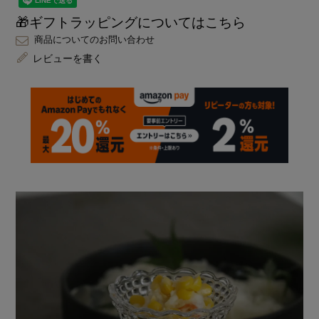
🎁ギフトラッピングについてはこちら
商品についてのお問い合わせ
レビューを書く