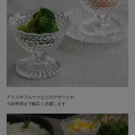
アイスやフルーツなどのデザートや
小鉢料理まで幅広く活躍します