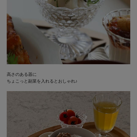
高さのある器に
ちょこっと副菜を入れるとおしゃれ♪