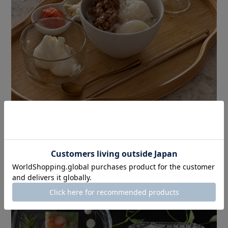
人気のガラス食器の一覧もぜひチェックしてみてください。