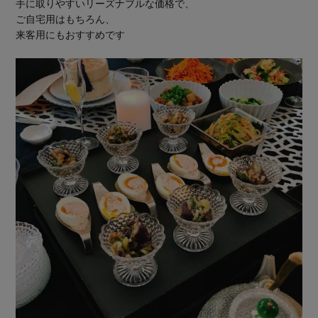
手に取りやすいリーズナブルな価格で、
ご自宅用はもちろん、
来客用にもおすすめです