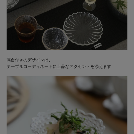
高台付きのデザインは、
テーブルコーディネートに上品なアクセントを添えます