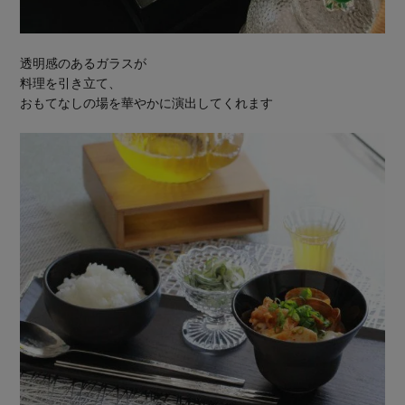
透明感のあるガラスが
料理を引き立て、
おもてなしの場を華やかに演出してくれます