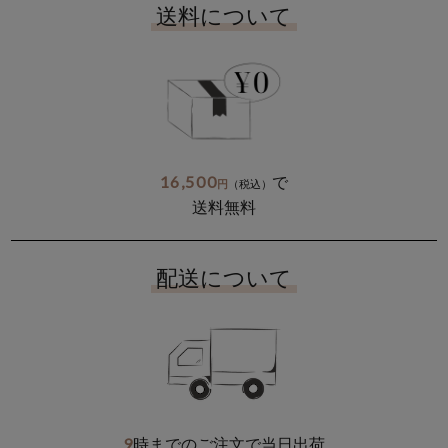
送料について
16,500
で
円
（税込）
送料無料
配送について
9
時までのご注文で当日出荷