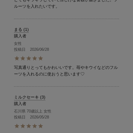
ルーツを入れたいです。
まる
1
購入者
女性
投稿日
2026/06/28
写真通りとってもかわいいです。苺やキウイなどのフル
ーツを入れるのに使おうと思います♡
ミルクセーキ
3
購入者
石川県
70歳以上
女性
投稿日
2026/05/28