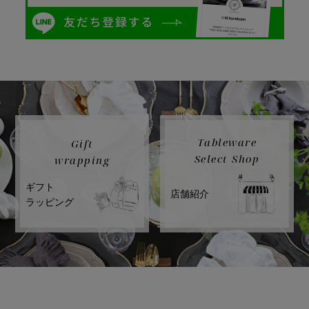
Tableware
Gift
Select Shop
wrapping
ギフト
店舗紹介
ラッピング