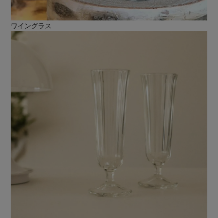
ワイングラス