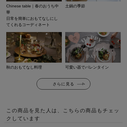
Chinese table｜春のおうち中
土鍋の季節
華
日常を簡単におもてなしにし
てくれるコーディネート
秋のおもてなし料理
可愛い器でバレンタイン
さらに見る
この商品を見た人は、こちらの商品もチェッ
クしています