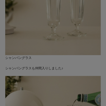
シャンパングラス
シャンパングラスも仲間入りしました♪