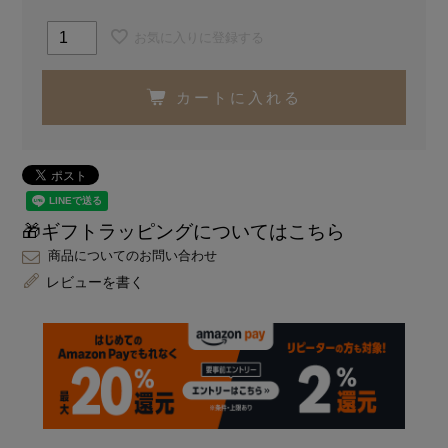
お気に入りに登録する
カートに入れる
🎁ギフトラッピングについてはこちら
商品についてのお問い合わせ
レビューを書く