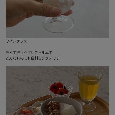
ワイングラス
軽くて持ちやすいフォルムで
どんなものにも便利なグラスです