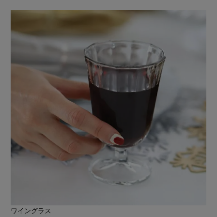
ワイングラス