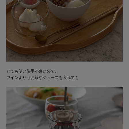
とても使い勝手が良いので、
ワインよりもお茶やジュースを入れても