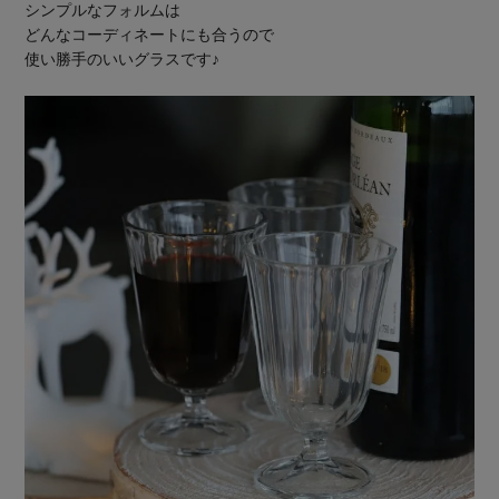
シンプルなフォルムは
どんなコーディネートにも合うので
使い勝手のいいグラスです♪