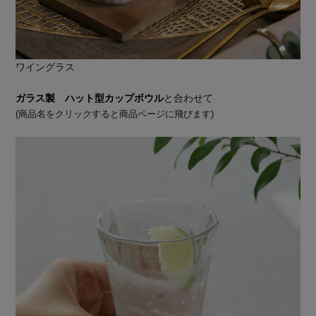
ワイングラス
ガラス製 ハット型カップボウル
と合わせて
(商品名をクリックすると商品ページに飛びます)