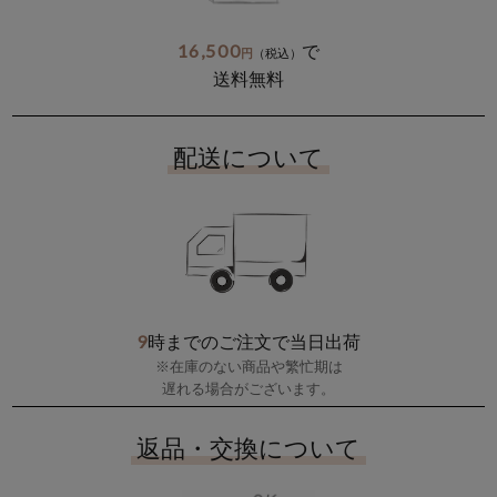
16,500
で
円
（税込）
送料無料
配送について
9
時までのご注文で当日出荷
※在庫のない商品や繁忙期は
遅れる場合がございます。
返品・交換について