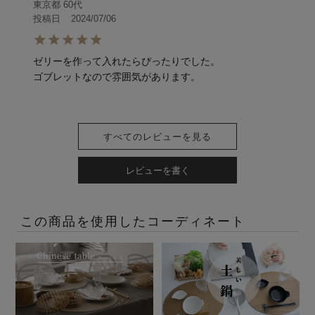
東京都
60代
投稿日
2024/07/06
ゼリーを作って入れたらぴったりでした。

ゴブレットなので雰囲気があります。
すべてのレビューを見る
レビューを書く
この商品を使用したコーディネート