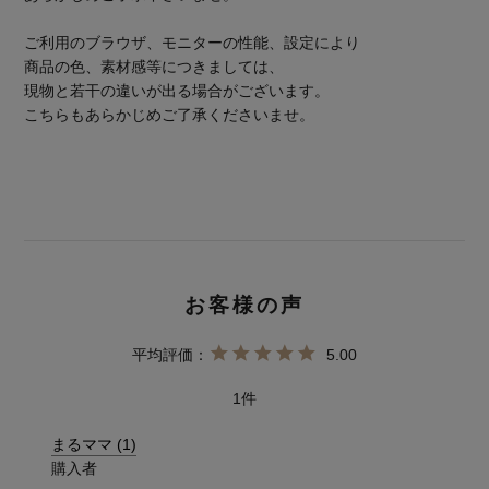
ご利用のブラウザ、モニターの性能、設定により
商品の色、素材感等につきましては、
現物と若干の違いが出る場合がございます。
こちらもあらかじめご了承くださいませ。
5.00
1
まるママ
1
購入者