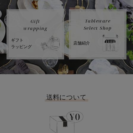
Tableware
Gift
Select Shop
wrapping
ギフト
店舗紹介
ラッピング
送料について