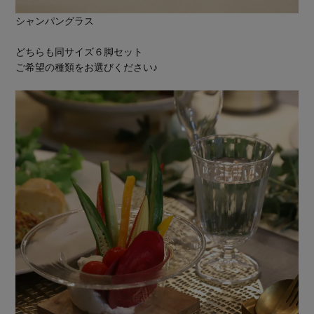
シャンパングラス
どちらも同サイズ６脚セット
ご希望の種類をお選びください♪