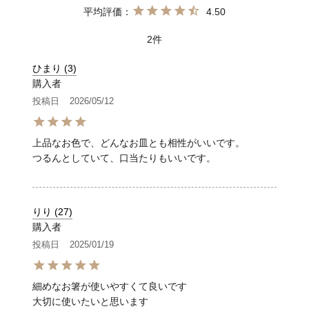
4.50
2
ひまり
3
購入者
投稿日
2026/05/12
上品なお色で、どんなお皿とも相性がいいです。

つるんとしていて、口当たりもいいです。
りり
27
購入者
投稿日
2025/01/19
細めなお箸が使いやすくて良いです
