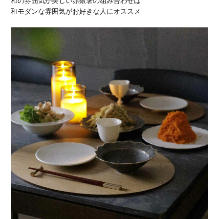
和の雰囲気が美しい赤銀箸の組み合わせは
和モダンな雰囲気がお好きな人にオススメ