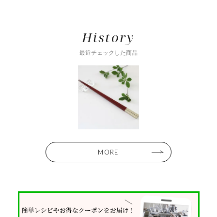
History
最近チェックした商品
MORE