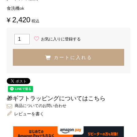
食洗機ok
2,420
¥
税込
お気に入りに登録する
カートに入れる
🎁ギフトラッピングについてはこちら
商品についてのお問い合わせ
レビューを書く