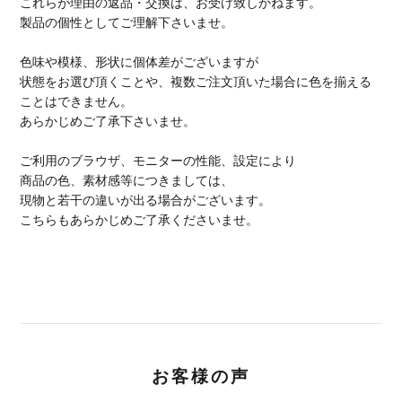
これらが理由の返品・交換は、お受け致しかねます。
製品の個性としてご理解下さいませ。
色味や模様、形状に個体差がございますが
状態をお選び頂くことや、複数ご注文頂いた場合に色を揃える
ことはできません。
あらかじめご了承下さいませ。
ご利用のブラウザ、モニターの性能、設定により
商品の色、素材感等につきましては、
現物と若干の違いが出る場合がございます。
こちらもあらかじめご了承くださいませ。