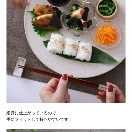
細身に仕上がっているので、
手にフィットして持ちやすいです