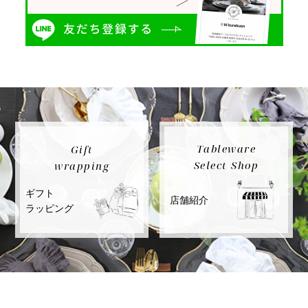
Tableware
Gift
Select Shop
wrapping
ギフト
店舗紹介
ラッピング