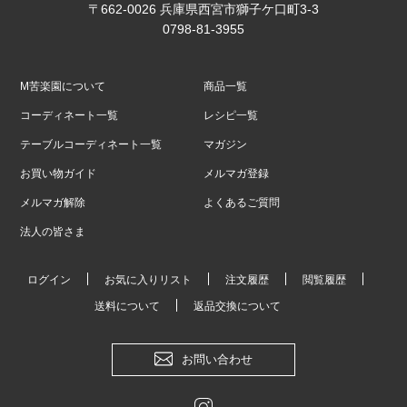
〒662-0026 兵庫県西宮市獅子ケ口町3-3
0798-81-3955
M苦楽園について
商品一覧
コーディネート一覧
レシピ一覧
テーブルコーディネート一覧
マガジン
お買い物ガイド
メルマガ登録
メルマガ解除
よくあるご質問
法人の皆さま
ログイン
お気に入りリスト
注文履歴
閲覧履歴
送料について
返品交換について
お問い合わせ