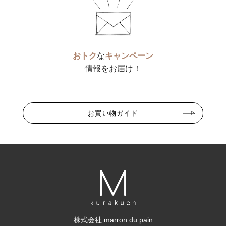
おトク
な
キャンペーン
情報をお届け！
お買い物ガイド
株式会社 marron du pain