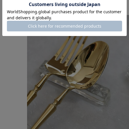
きらきらしてとっても素敵！