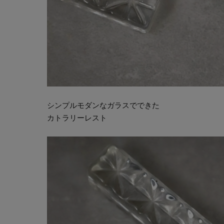
シンプルモダンなガラスでできた
カトラリーレスト