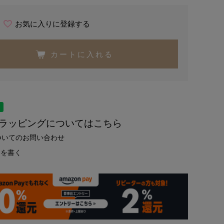
お気に入りに登録する
カートに入れる
トラッピングについてはこちら
ついてのお問い合わせ
ーを書く