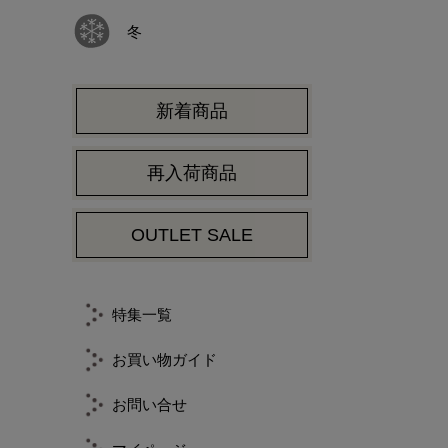
冬
新着商品
再入荷商品
OUTLET SALE
特集一覧
お買い物ガイド
お問い合せ