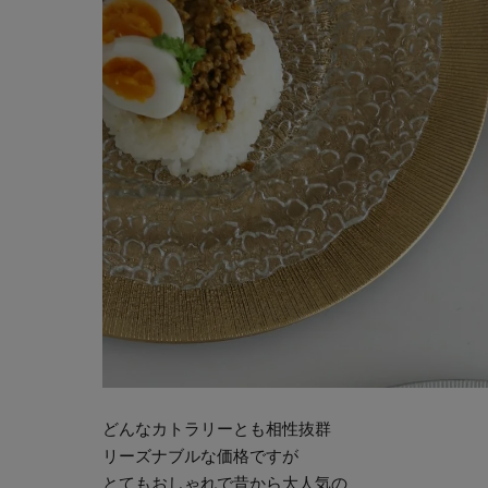
どんなカトラリーとも相性抜群
リーズナブルな価格ですが
とてもおしゃれで昔から大人気の