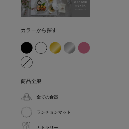
カラーから探す
商品全般
全ての食器
ランチョンマット
カトラリー