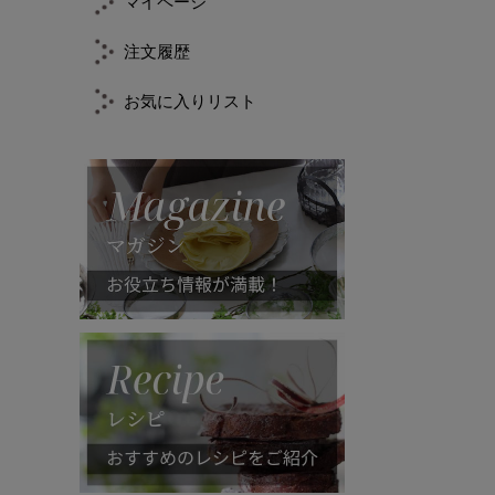
マイページ
注文履歴
お気に入りリスト