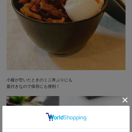
小腹が空いたときのミニ丼ぶりにも
蓋付きなので保存にも便利！