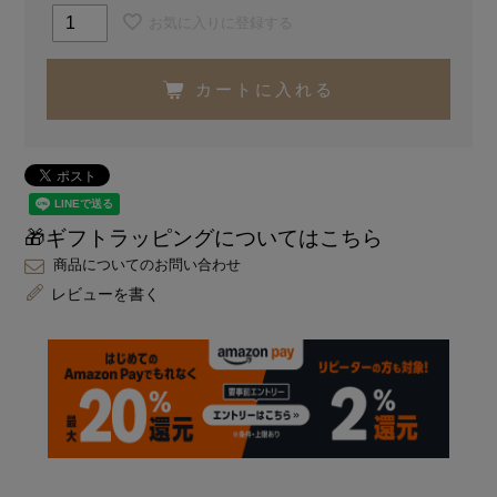
お気に入りに登録する
カートに入れる
🎁ギフトラッピングについてはこちら
商品についてのお問い合わせ
レビューを書く