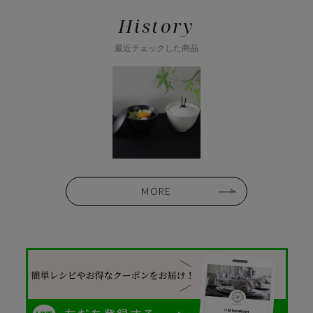
History
最近チェックした商品
MORE