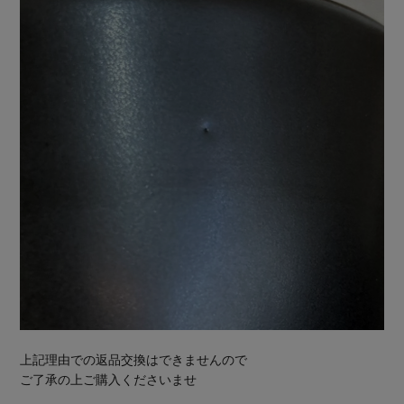
上記理由での返品交換はできませんので
ご了承の上ご購入くださいませ