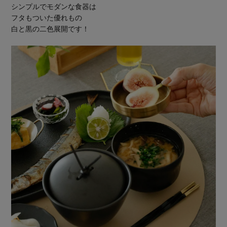
シンプルでモダンな食器は
フタもついた優れもの
白と黒の二色展開です！