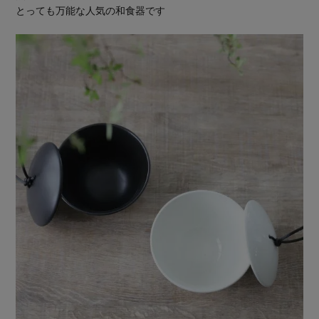
とっても万能な人気の和食器です