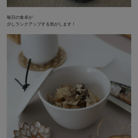
毎日の食卓が
少しランクアップする気がします！