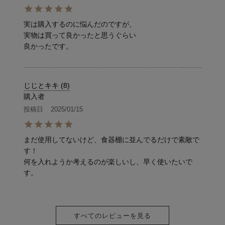
実は購入するのに悩んだのですが、

実物は買って良かったと思うぐらい

じじとキキ
8
購入者
投稿日
2025/01/15
まだ使用してないけど、食器棚に並んでるだけで素敵で
す！

何を入れようか考えるのが楽しいし、早く使いたいで
す。
すべてのレビューを見る