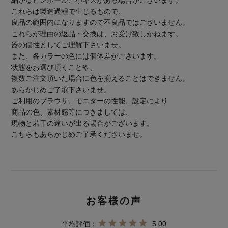
これらは製造過程で生じるもので、
良品の範囲内になりますので不良品ではございません。
これらが理由の返品・交換は、お受け致しかねます。
器の個性としてご理解下さいませ。
また、各カラーの色には個体差がございます。
状態をお選び頂くことや、
複数ご注文頂いた場合に色を揃えることはできません。
あらかじめご了承下さいませ。
ご利用のブラウザ、モニターの性能、設定により
商品の色、素材感等につきましては、
現物と若干の違いが出る場合がございます。
こちらもあらかじめご了承くださいませ。
5.00