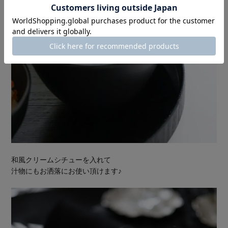
和風クリームシチューを入れて
汁物にもお洒落にお使い頂けます♪