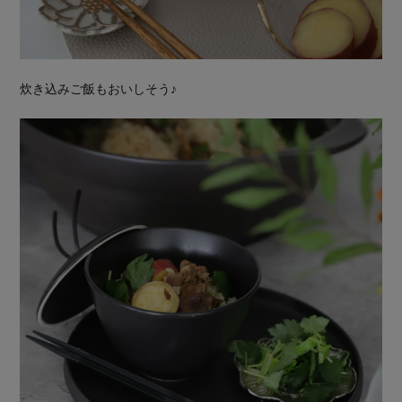
炊き込みご飯もおいしそう♪