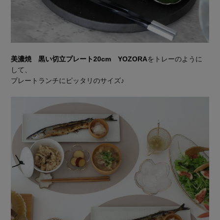
美濃焼 黒い切立プレート20cm YOZORA
をトレーのように
して、
プレートランチにピッタリのサイズ♪