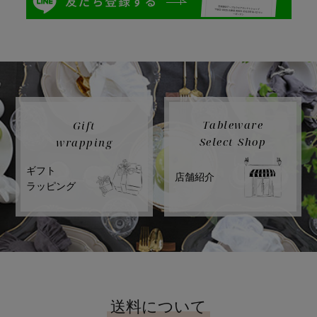
Tableware
Gift
Select Shop
wrapping
ギフト
店舗紹介
ラッピング
送料について