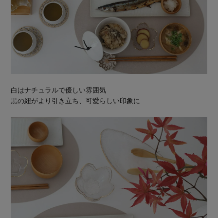
白はナチュラルで優しい雰囲気
黒の紐がより引き立ち、可愛らしい印象に