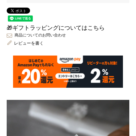
🎁ギフトラッピングについてはこちら
商品についてのお問い合わせ
レビューを書く