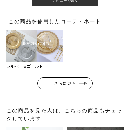
レビューを書く
この商品を使用したコーディネート
シルバー＆ゴールド
さらに見る
この商品を見た人は、こちらの商品もチェッ
クしています