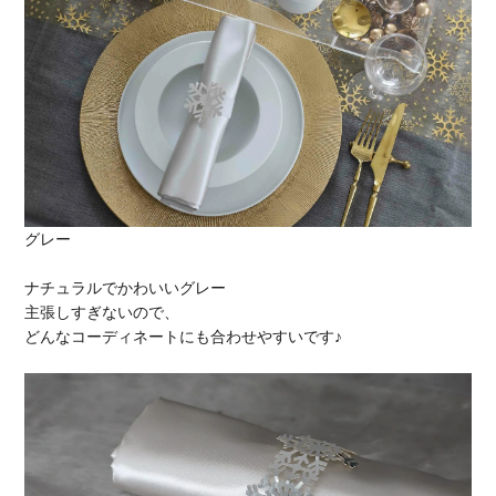
グレー
ナチュラルでかわいいグレー
主張しすぎないので、
どんなコーディネートにも合わせやすいです♪