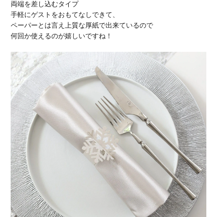
両端を差し込むタイプ
手軽にゲストをおもてなしできて、
ペーパーとは言え上質な厚紙で出来ているので
何回か使えるのが嬉しいですね！