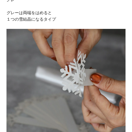
グレーは両端をはめると
１つの雪結晶になるタイプ