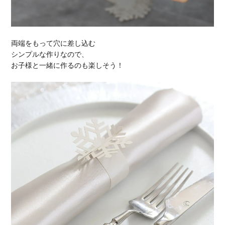
両端をもって穴に差し込む
シンプルな作りなので、
お子様と一緒に作るのも楽しそう！