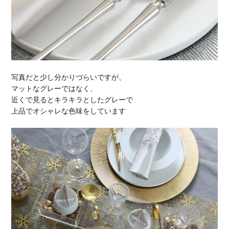
写真だと少し分かりづらいですが、
マットなグレーではなく、
近くで見るとキラキラとしたグレーで
上品でオシャレな色味をしています