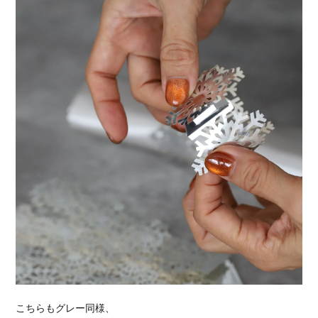
こちらもグレー同様、