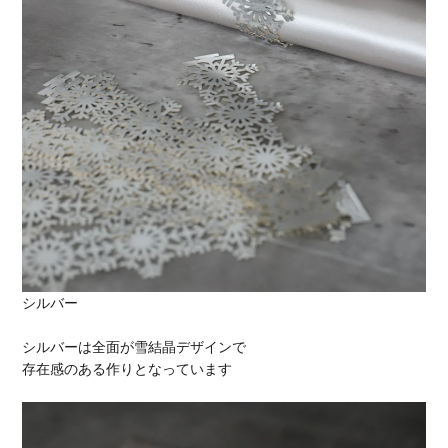
シルバー
シルバーは全面が雪結晶デザインで
存在感のある作りとなっています