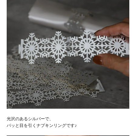
光沢のあるシルバーで、
パッと目を引くナプキンリングです♪