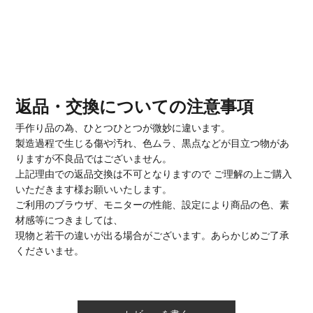
返品・交換についての注意事項
手作り品の為、ひとつひとつが微妙に違います。
製造過程で生じる傷や汚れ、色ムラ、黒点などが目立つ物があ
りますが不良品ではございません。
上記理由での返品交換は不可となりますので ご理解の上ご購入
いただきます様お願いいたします。
ご利用のブラウザ、モニターの性能、設定により商品の色、素
材感等につきましては、
現物と若干の違いが出る場合がございます。あらかじめご了承
くださいませ。