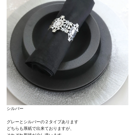
シルバー
グレーとシルバーの２タイプあります
どちらも厚紙で出来ておりますが、
それぞれ形状が少し違います