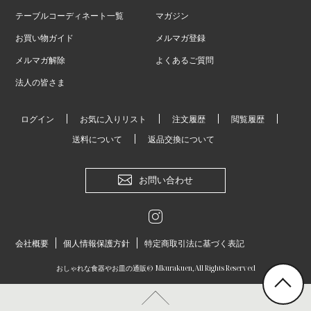
テーブルコーディネート一覧
マガジン
お買い物ガイド
メルマガ登録
メルマガ解除
よくあるご質問
法人の皆さま
ログイン
お気に入りリスト
注文履歴
閲覧履歴
送料について
返品交換について
お問い合わせ
会社概要
個人情報保護方針
特定商取引法に基づく表記
おしゃれな食器やお皿の通販
© Mkurakuen,All Rights Reserved