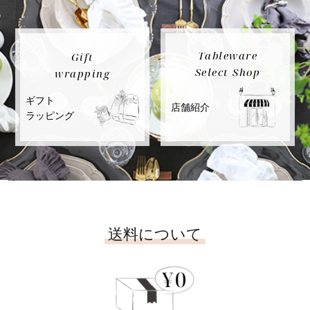
Tableware
Gift
Select Shop
wrapping
ギフト
店舗紹介
ラッピング
送料について