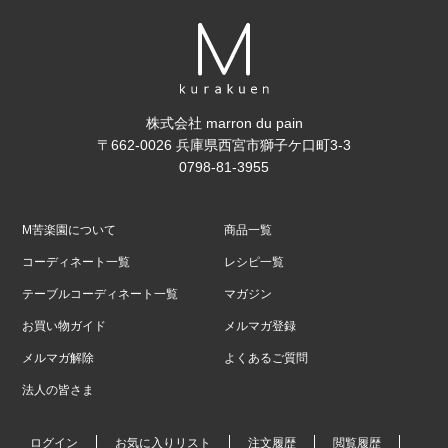
株式会社 marron du pain
〒662-0026 兵庫県西宮市獅子ケ口町3-3
0798-81-3955
M苦楽園について
商品一覧
コーディネート一覧
レシピ一覧
テーブルコーディネート一覧
マガジン
お買い物ガイド
メルマガ登録
メルマガ解除
よくあるご質問
法人の皆さま
ログイン
お気に入りリスト
注文履歴
閲覧履歴