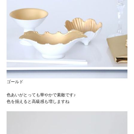
ゴールド
色あいがとっても華やかで素敵です♪
色を揃えると高級感も増しますね