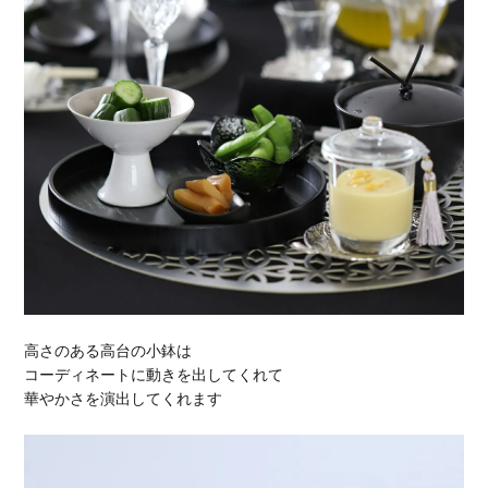
高さのある高台の小鉢は
コーディネートに動きを出してくれて
華やかさを演出してくれます