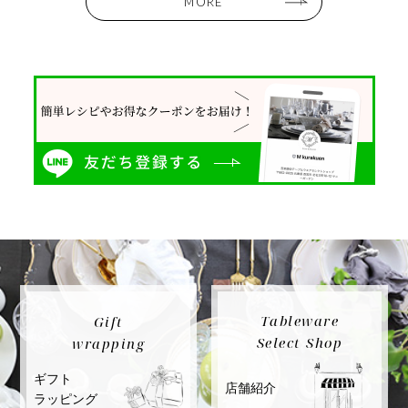
MORE
Tableware
Gift
Select Shop
wrapping
ギフト
店舗紹介
ラッピング