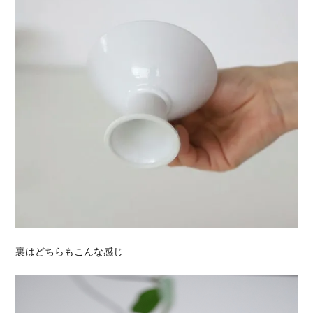
裏はどちらもこんな感じ