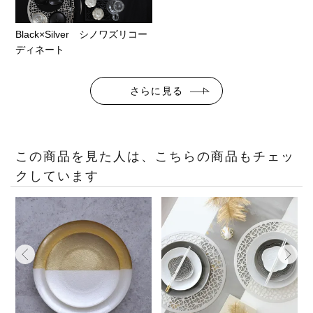
Black×Silver シノワズリコー
ディネート
さらに見る
この商品を見た人は、こちらの商品もチェッ
クしています