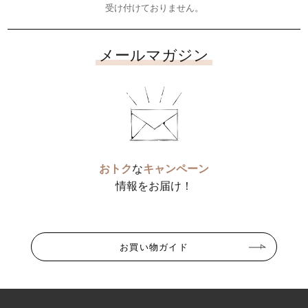
受け付けておりません。
メールマガジン
おトク
な
キャンペーン
情報をお届け！
お買い物ガイド