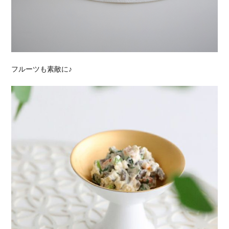
フルーツも素敵に♪