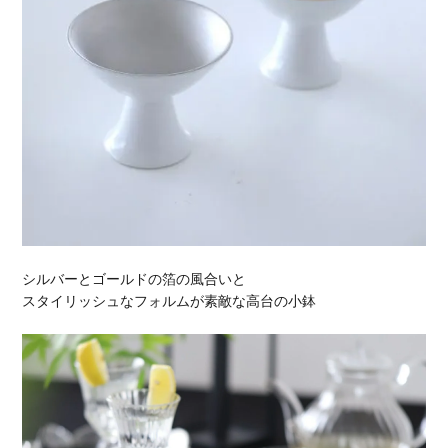
シルバーとゴールドの箔の風合いと
スタイリッシュなフォルムが素敵な高台の小鉢