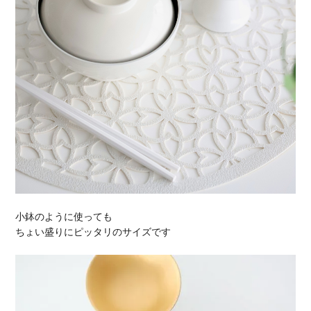
小鉢のように使っても
ちょい盛りにピッタリのサイズです