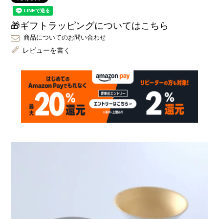
🎁ギフトラッピングについてはこちら
商品についてのお問い合わせ
レビューを書く