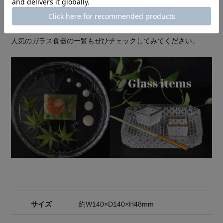
人気のガラス食器の一覧もぜひチェックしてみてください。
サイズ
約W140×D140×H48mm