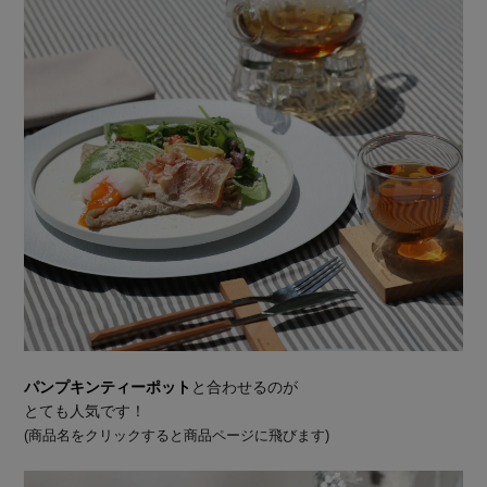
パンプキンティーポット
と合わせるのが
とても人気です！
(商品名をクリックすると商品ページに飛びます)