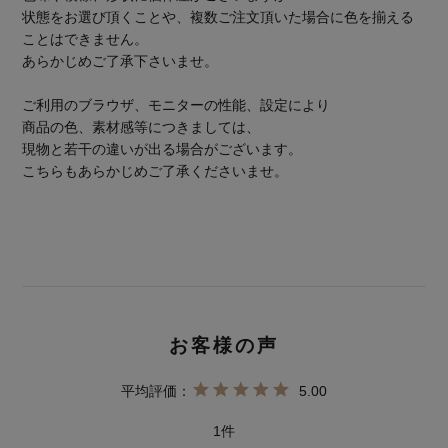
状態をお選び頂くことや、複数ご注文頂いた場合に色を揃える
ことはできません。
あらかじめご了承下さいませ。
ご利用のブラウザ、モニターの性能、設定により
商品の色、素材感等につきましては、
現物と若干の違いが出る場合がございます。
こちらもあらかじめご了承くださいませ。
5.00
1