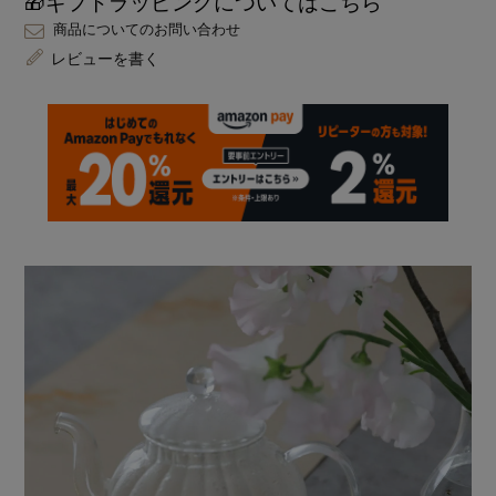
🎁ギフトラッピングについてはこちら
商品についてのお問い合わせ
レビューを書く