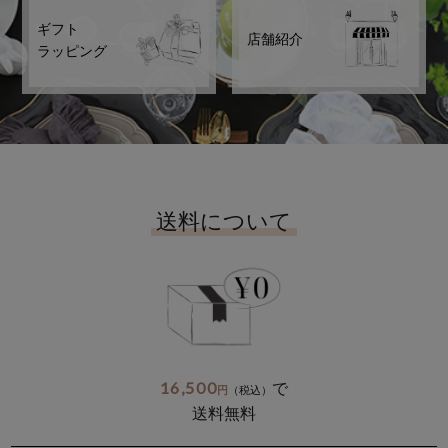
ギフト
店舗紹介
ラッピング
送料について
16,500
で
円
（税込）
送料無料