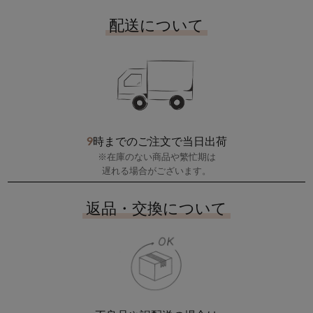
配送について
9
時までのご注文で当日出荷
※在庫のない商品や繁忙期は
遅れる場合がございます。
返品・交換について