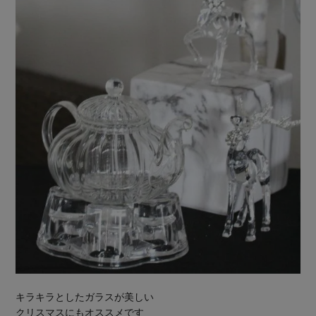
キラキラとしたガラスが美しい
クリスマスにもオススメです