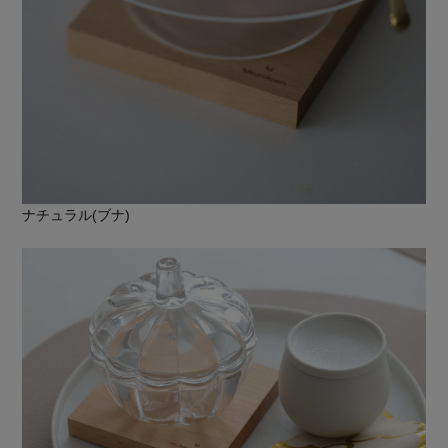
ナチュラル(ブナ)