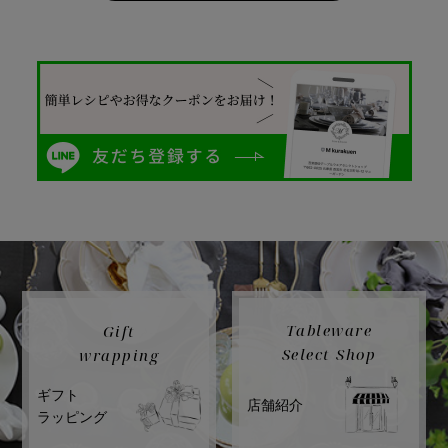
Tableware
Gift
Select Shop
wrapping
ギフト
店舗紹介
ラッピング