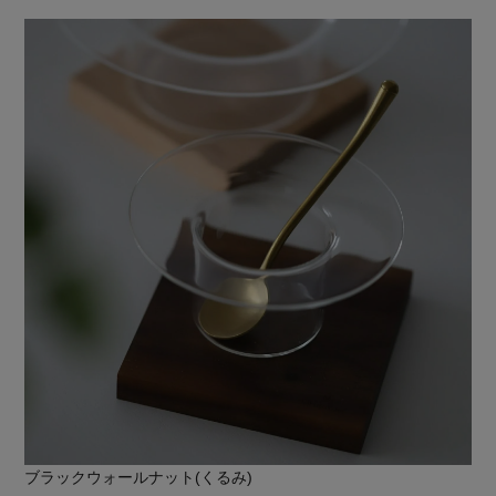
ブラックウォールナット(くるみ)