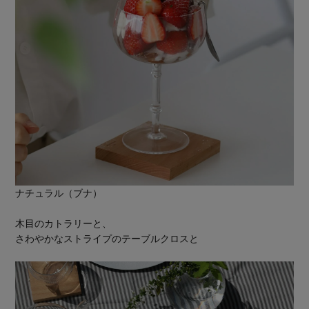
ナチュラル（ブナ）
木目のカトラリーと、
さわやかなストライプのテーブルクロスと