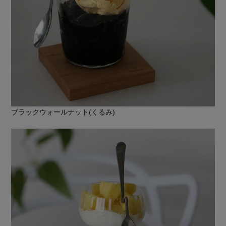
ブラックウォールナット(くるみ)