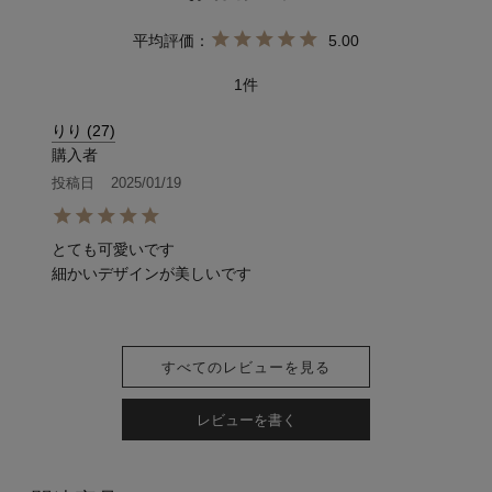
5.00
1
りり
27
購入者
投稿日
2025/01/19
とても可愛いです

細かいデザインが美しいです
すべてのレビューを見る
レビューを書く