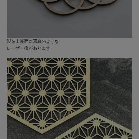
製造上裏面に写真のような
レーザー痕があります