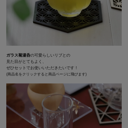
ガラス菊湯呑
の可愛らしいリブとの
見た目がとてもよく、
ぜひセットでお使いいただきたいです！
(商品名をクリックすると商品ページに飛びます)