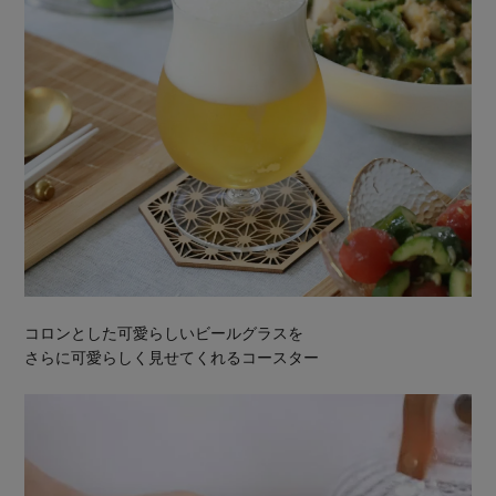
コロンとした可愛らしいビールグラスを
さらに可愛らしく見せてくれるコースター