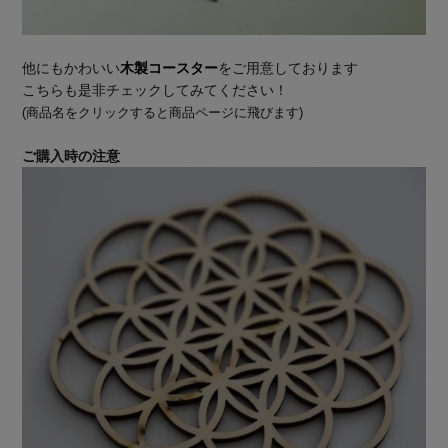
他にもかわいい
木製コースター
をご用意しております
こちらも是非チェックしてみてください！
(商品名をクリックすると商品ページに飛びます)
ご購入時の注意