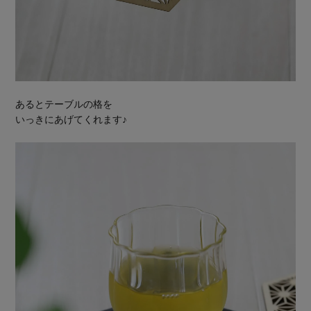
あるとテーブルの格を
いっきにあげてくれます♪