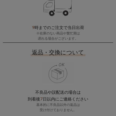
9
時までのご注文で当日出荷
※在庫のない商品や繁忙期は
遅れる場合がございます。
返品・交換について
不良品や誤配送の場合は
7
到着後
日以内にご連絡ください
基本的に不良品以外の返品は
受け付けておりません。