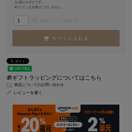
△
残りわずかです。
✕
ただいま在庫がございません。
お気に入りに登録する
カートに入れる
🎁ギフトラッピングについてはこちら
商品についてのお問い合わせ
レビューを書く