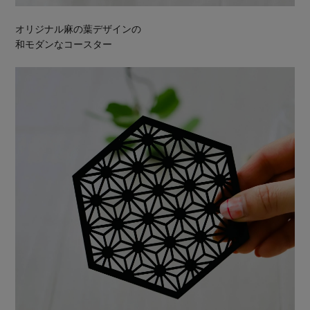
オリジナル麻の葉デザインの
和モダンなコースター