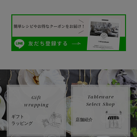
Tableware
Gift
Select Shop
wrapping
ギフト
店舗紹介
ラッピング