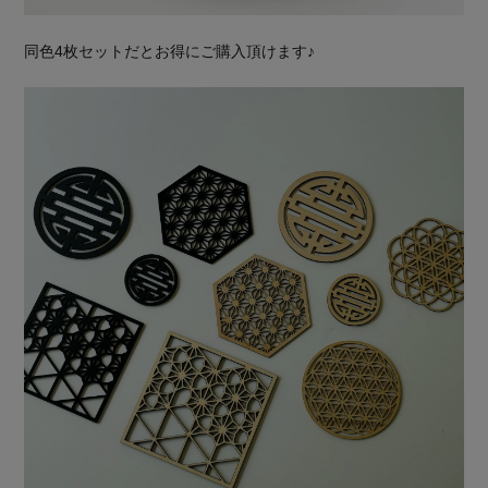
同色4枚セットだとお得にご購入頂けます♪