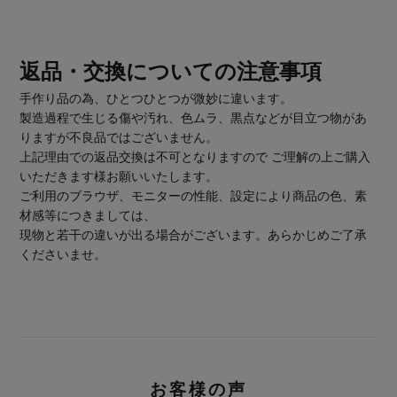
返品・交換についての注意事項
手作り品の為、ひとつひとつが微妙に違います。
製造過程で生じる傷や汚れ、色ムラ、黒点などが目立つ物があ
りますが不良品ではございません。
上記理由での返品交換は不可となりますので ご理解の上ご購入
いただきます様お願いいたします。
ご利用のブラウザ、モニターの性能、設定により商品の色、素
材感等につきましては、
現物と若干の違いが出る場合がございます。あらかじめご了承
くださいませ。