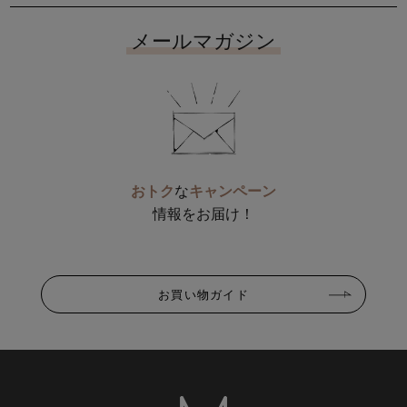
メールマガジン
おトク
な
キャンペーン
情報をお届け！
お買い物ガイド