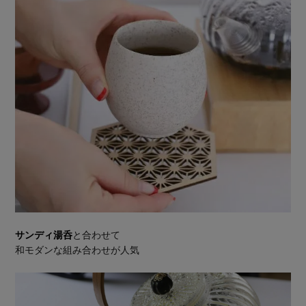
サンディ湯呑
と合わせて
和モダンな組み合わせが人気