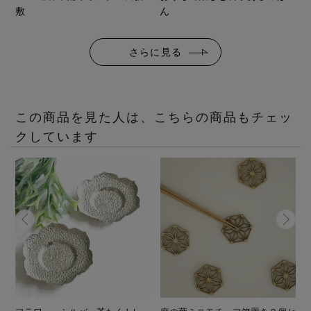
敷
ん
さらに見る
この商品を見た人は、こちらの商品もチェッ
クしています