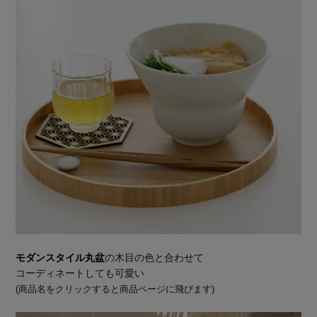
モダンスタイル丸盆
の木目の色と合わせて
コーディネートしても可愛い
(商品名をクリックすると商品ページに飛びます)