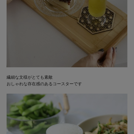
繊細な文様がとても素敵
おしゃれな存在感のあるコースターです