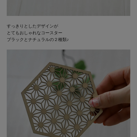
すっきりとしたデザインが
とてもおしゃれなコースター
ブラックとナチュラルの２種類♪