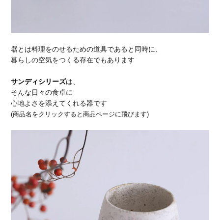
器とは料理をのせるための道具であると同時に、
暮らしの空気をつくる存在でもあります
サンディシリーズ
は、
そんな日々の食卓に
心地よさを添えてくれる器です
(商品名をクリックすると商品ページに飛びます)