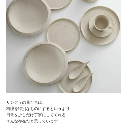
サンディの器たちは、
料理を特別なものにするというより、
日常を少しだけ丁寧にしてくれる
そんな存在だと思っています