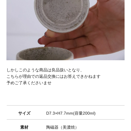
しかしこのような商品は良品扱いとなり、
こちらが理由での返品交換にはお答えできかねます
予めご了承くださいませ
サイズ
D7.3×H7.7mm(容量200ml)
素材
陶磁器（美濃焼）