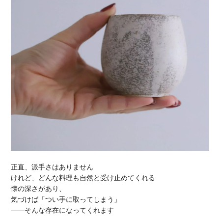
正直、派手さはありません
けれど、どんな料理も自然と受け止めてくれる
懐の深さがあり、
気づけば「つい手に取ってしまう」
——そんな存在になってくれます