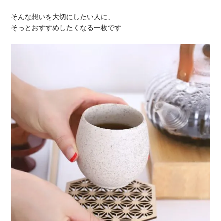
そんな想いを大切にしたい人に、
そっとおすすめしたくなる一枚です