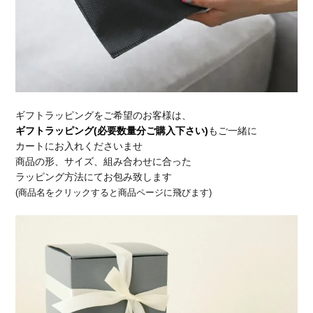
ギフトラッピングをご希望のお客様は、
ギフトラッピング(必要数量分ご購入下さい)
もご一緒に
カートにお入れくださいませ
商品の形、サイズ、組み合わせに合った
ラッピング方法にてお包み致します
(商品名をクリックすると商品ページに飛びます)