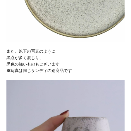
また、以下の写真のように
黒点が多く混じり、
黒色の強いものもございます
※写真は同じサンディの別商品です