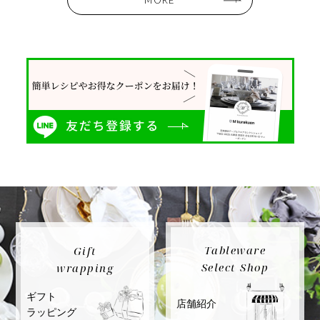
Tableware
Gift
Select Shop
wrapping
ギフト
店舗紹介
ラッピング