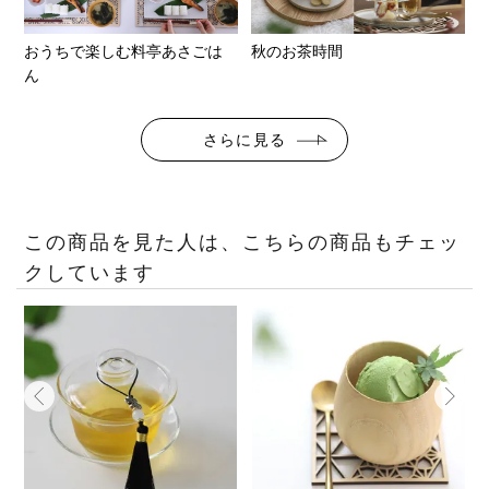
おうちで楽しむ料亭あさごは
秋のお茶時間
ん
さらに見る
この商品を見た人は、こちらの商品もチェッ
クしています