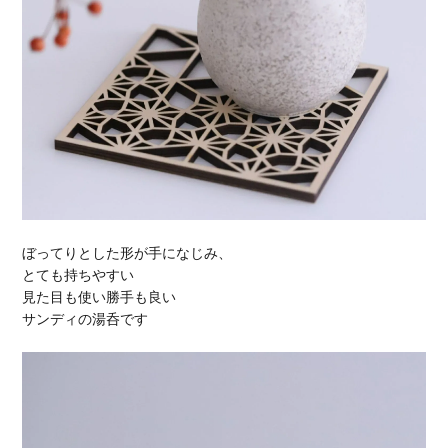
ぼってりとした形が手になじみ、
とても持ちやすい
見た目も使い勝手も良い
サンディの湯呑です