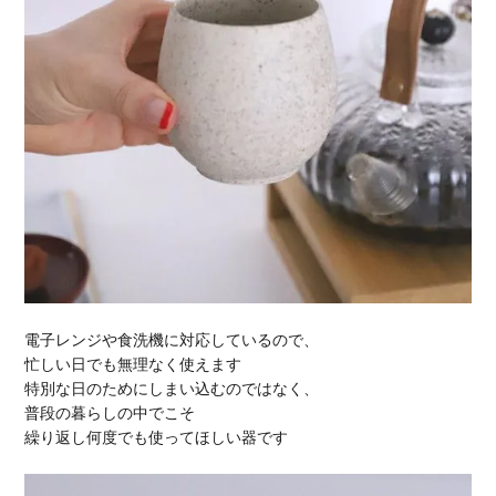
電子レンジや食洗機に対応しているので、
忙しい日でも無理なく使えます
特別な日のためにしまい込むのではなく、
普段の暮らしの中でこそ
繰り返し何度でも使ってほしい器です