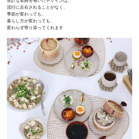
余計な装飾を省いたデザインは、
流行に左右されることがなく、
季節が変わっても、
暮らし方が変わっても、
変わらず寄り添ってくれます