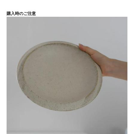
購入時のご注意