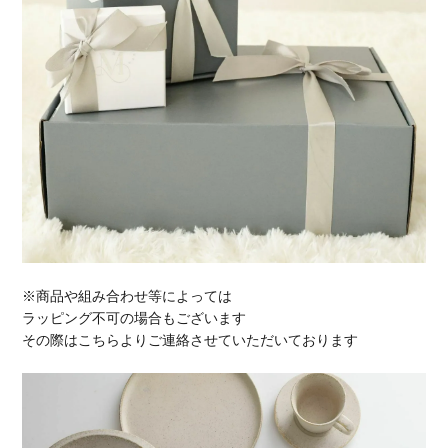
※商品や組み合わせ等によっては
ラッピング不可の場合もございます
その際はこちらよりご連絡させていただいております