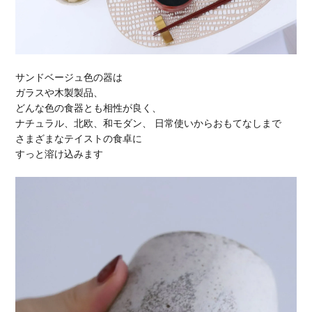
サンドベージュ色の器は
ガラスや木製製品、
どんな色の食器とも相性が良く、
ナチュラル、北欧、和モダン、 日常使いからおもてなしまで
さまざまなテイストの食卓に
すっと溶け込みます