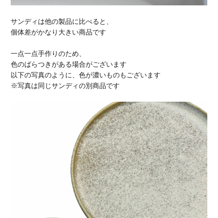
サンディは他の製品に比べると、
個体差がかなり大きい商品です
一点一点手作りのため、
色のばらつきがある場合がございます
以下の写真のように、色が濃いものもございます
※写真は同じサンディの別商品です