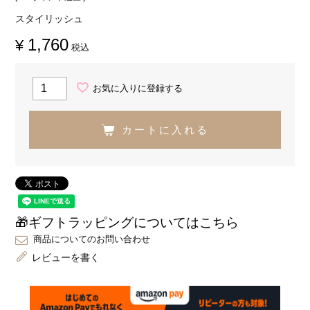
スタイリッシュ
1,760
¥
税込
お気に入りに登録する
カートに入れる
🎁ギフトラッピングについてはこちら
商品についてのお問い合わせ
レビューを書く