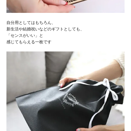
自分用としてはもちろん、
新生活や結婚祝いなどのギフトとしても、
「センスがいい」と
感じてもらえる一枚です