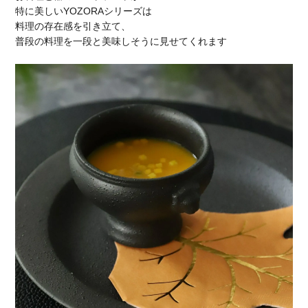
特に美しいYOZORAシリーズは
料理の存在感を引き立て、
普段の料理を一段と美味しそうに見せてくれます