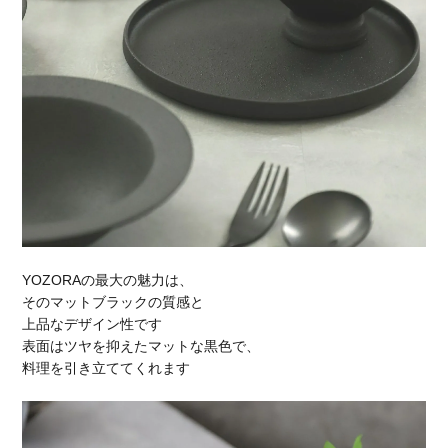
YOZORAの最大の魅力は、
そのマットブラックの質感と
上品なデザイン性です
表面はツヤを抑えたマットな黒色で、
料理を引き立ててくれます