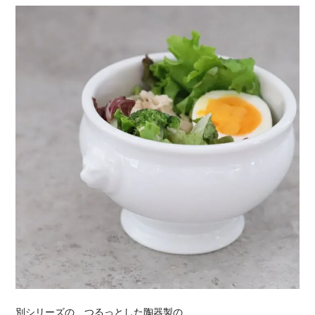
別シリーズの、つるっとした陶器製の