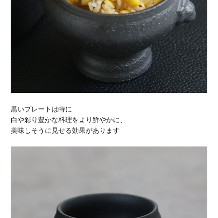
黒いプレートは特に
白や彩り豊かな料理をより鮮やかに、
美味しそうに見せる効果があります