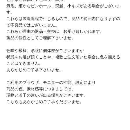
気泡、細かなピンホール、突起、小キズがある場合がございま
す。
これらは製造過程で生じるもので、良品の範囲内になりますの
で不良品ではございません。
これらが理由の返品・交換は、お受け致しかねます。
製品の個性としてご理解下さいませ。
色味や模様、形状に個体差がございますが
状態をお選び頂くことや、複数ご注文頂いた場合に色を揃える
ことはできません。
あらかじめご了承下さいませ。
ご利用のブラウザ、モニターの性能、設定により
商品の色、素材感等につきましては、
現物と若干の違いが出る場合がございます。
こちらもあらかじめご了承くださいませ。