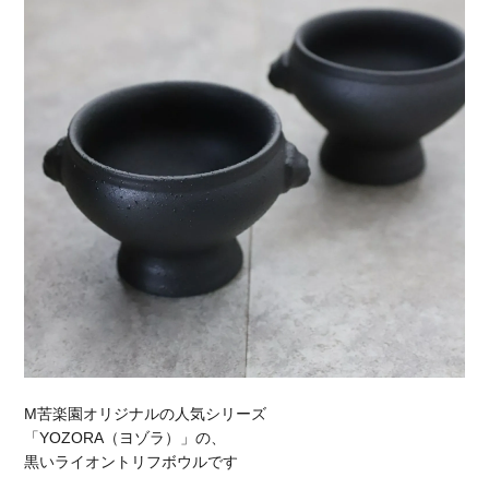
M苦楽園オリジナルの人気シリーズ
「YOZORA（ヨゾラ）」の、
黒いライオントリフボウルです