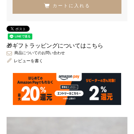
カートに入れる
🎁ギフトラッピングについてはこちら
商品についてのお問い合わせ
レビューを書く