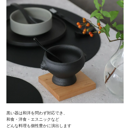
黒い器は和洋を問わず対応でき、
和食・洋食・エスニックなど
どんな料理も個性豊かに演出します