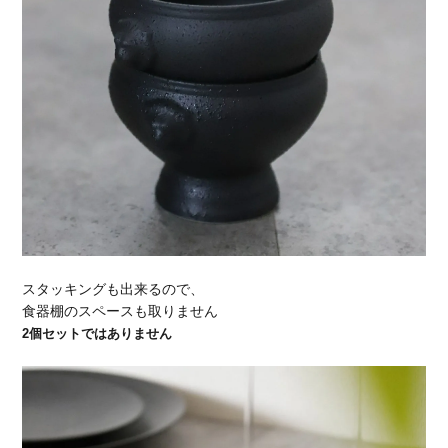
スタッキングも出来るので、
食器棚のスペースも取りません
2個セットではありません