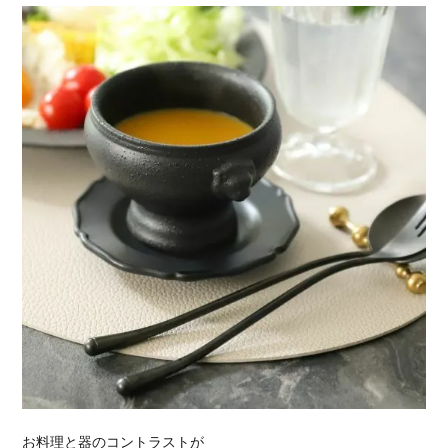
お料理と器のコントラストが