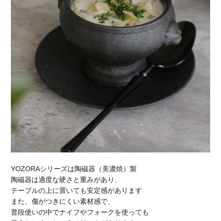
YOZORAシリーズは陶磁器（美濃焼）製
陶磁器は適度な硬さと重みがあり、
テーブルの上に置いても安定感があります
また、傷がつきにくい素材感で、
普段使いの中でナイフやフォークを使っても