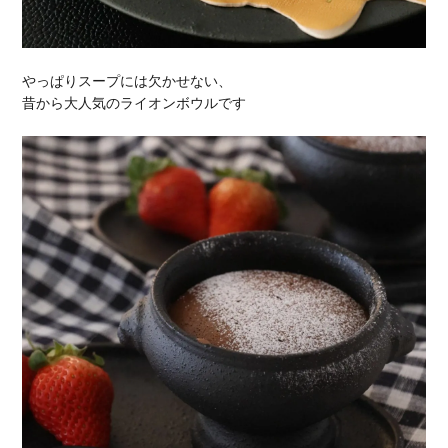
やっぱりスープには欠かせない、
昔から大人気のライオンボウルです