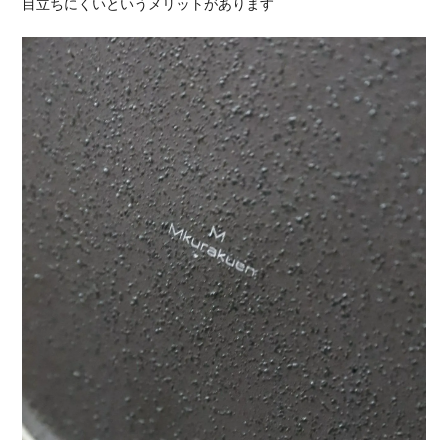
目立ちにくいというメリットがあります