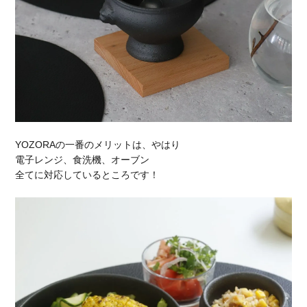
YOZORAの一番のメリットは、やはり
電子レンジ、食洗機、オーブン
全てに対応しているところです！