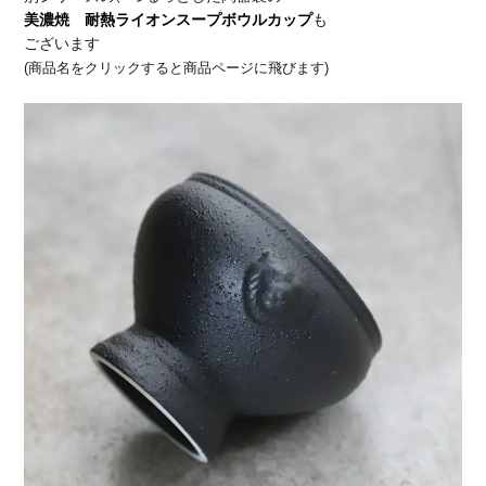
美濃焼 耐熱ライオンスープボウルカップ
も
ございます
(商品名をクリックすると商品ページに飛びます)