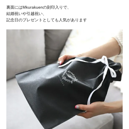
裏面にはMkurakuenの刻印入りで、
結婚祝いや引越祝い、
記念日のプレゼントとしても人気があります