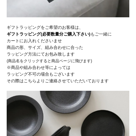
ギフトラッピングをご希望のお客様は、
ギフトラッピング(必要数量分ご購入下さい)
もご一緒に
カートにお入れくださいませ
商品の形、サイズ、組み合わせに合った
ラッピング方法にてお包み致します
(商品名をクリックすると商品ページに飛びます)
※商品や組み合わせ等によっては
ラッピング不可の場合もございます
その際はこちらよりご連絡させていただいております