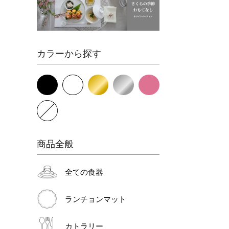
カラーから探す
商品全般
全ての食器
ランチョンマット
カトラリー