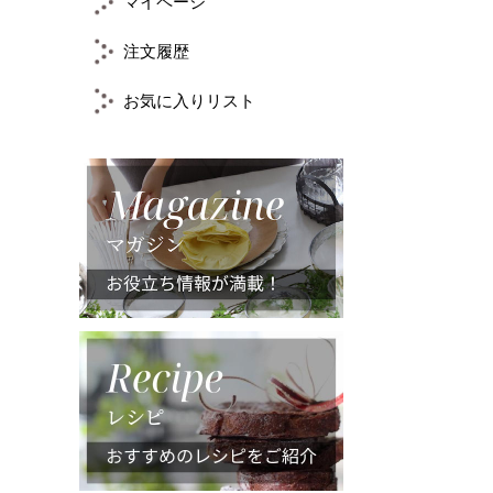
マイページ
注文履歴
お気に入りリスト