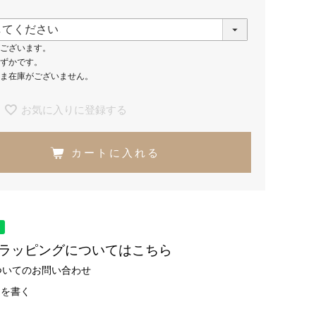
ございます。
ずかです。
ま在庫がございません。
お気に入りに登録する
カートに入れる
トラッピングについてはこちら
ついてのお問い合わせ
ーを書く