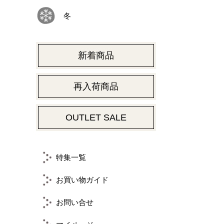
冬
新着商品
再入荷商品
OUTLET SALE
特集一覧
お買い物ガイド
お問い合せ