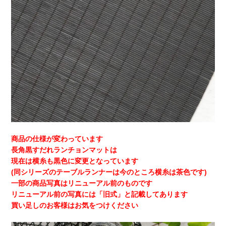
商品の仕様が変わっています
長角黒すだれランチョンマットは
現在は横糸も黒色に変更となっています
(同シリーズのテーブルランナーは今のところ横糸は茶色です)
一部の商品写真はリニューアル前のものです
リニューアル前の写真には「旧式」と記載してあります
買い足しのお客様はお気をつけください