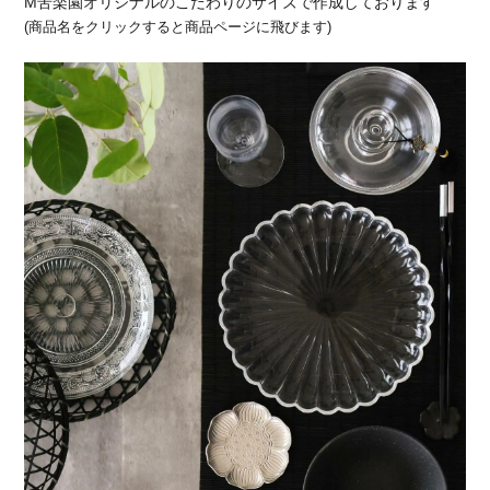
M苦楽園オリジナルのこだわりのサイズで作成しております
(商品名をクリックすると商品ページに飛びます)