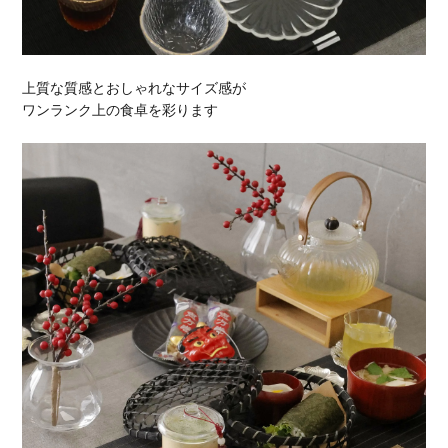
上質な質感とおしゃれなサイズ感が
ワンランク上の食卓を彩ります