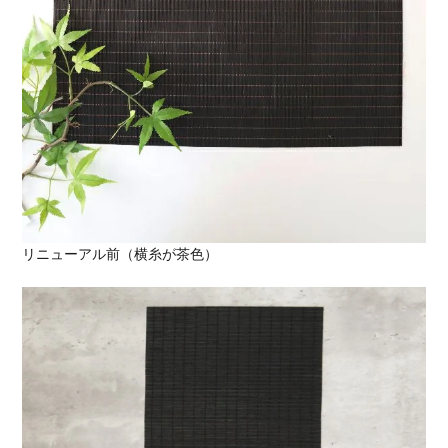
リニューアル前（横糸が茶色）