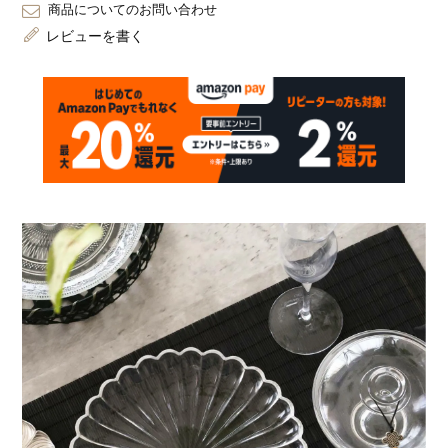
商品についてのお問い合わせ
レビューを書く