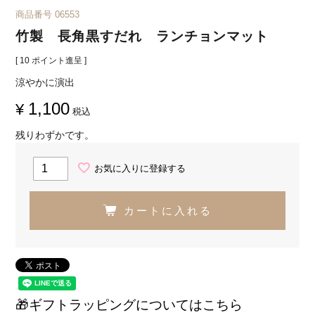
商品番号
06553
竹製 長角黒すだれ ランチョンマット
[
10
ポイント進呈 ]
涼やかに演出
1,100
¥
税込
残りわずかです。
お気に入りに登録する
カートに入れる
🎁ギフトラッピングについてはこちら