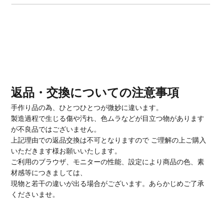
返品・交換についての注意事項
手作り品の為、ひとつひとつが微妙に違います。
製造過程で生じる傷や汚れ、色ムラなどが目立つ物があります
が不良品ではございません。
上記理由での返品交換は不可となりますので ご理解の上ご購入
いただきます様お願いいたします。
ご利用のブラウザ、モニターの性能、設定により商品の色、素
材感等につきましては、
現物と若干の違いが出る場合がございます。あらかじめご了承
くださいませ。