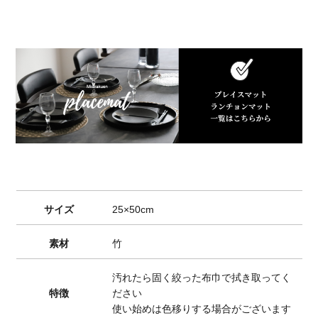
サイズ
25×50cm
素材
竹
汚れたら固く絞った布巾で拭き取ってく
特徴
ださい
使い始めは色移りする場合がございます