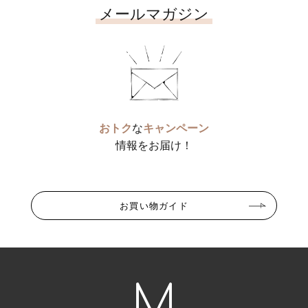
メールマガジン
おトク
な
キャンペーン
情報をお届け！
お買い物ガイド