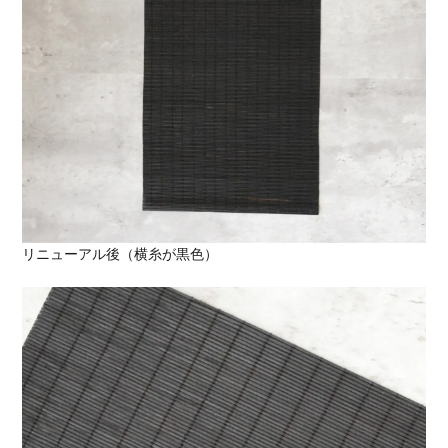
リニューアル後（横糸が黒色）