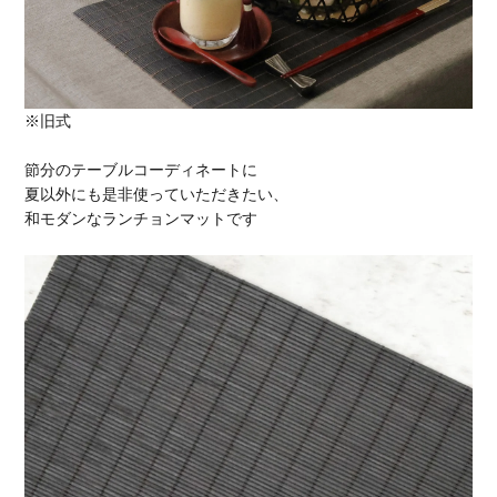
※旧式
節分のテーブルコーディネートに
夏以外にも是非使っていただきたい、
和モダンなランチョンマットです