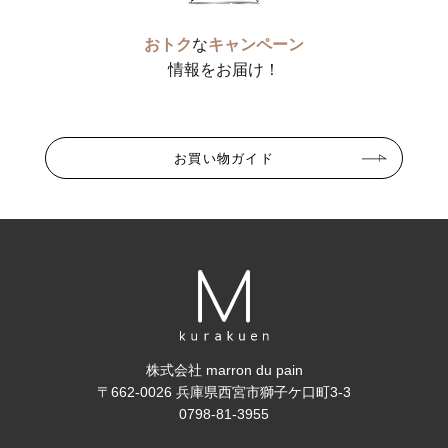
おトク
な
キャンペーン
情報をお届け！
お買い物ガイド
株式会社 marron du pain
〒662-0026 兵庫県西宮市獅子ケ口町3-3
0798-81-3955