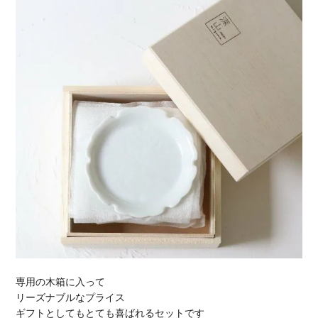
専用の木箱に入って
リーズナブルなプライス
ギフトとしてもとても喜ばれるセットです