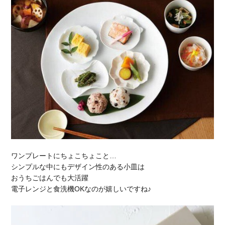
ワンプレートにちょこちょこと…
シンプルな中にもデザイン性のある小皿は
おうちごはんでも大活躍
電子レンジと食洗機OKなのが嬉しいですね♪