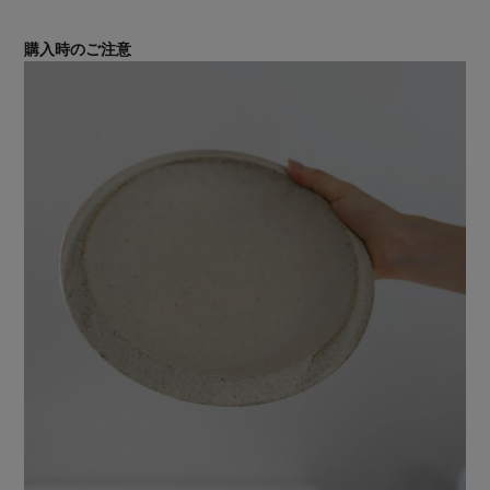
購入時のご注意