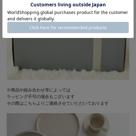
※商品や組み合わせ等によっては
ラッピング不可の場合もございます
その際はこちらよりご連絡させていただいております