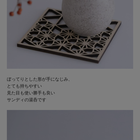
ぼってりとした形が手になじみ、
とても持ちやすい
見た目も使い勝手も良い
サンディの湯呑です