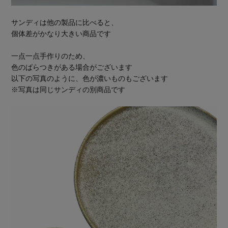
サンディは他の製品に比べると、
個体差がかなり大きい商品です
一点一点手作りのため、
色のばらつきがある場合がございます
以下の写真のように、色が濃いものもございます
※写真は同じサンディの別商品です