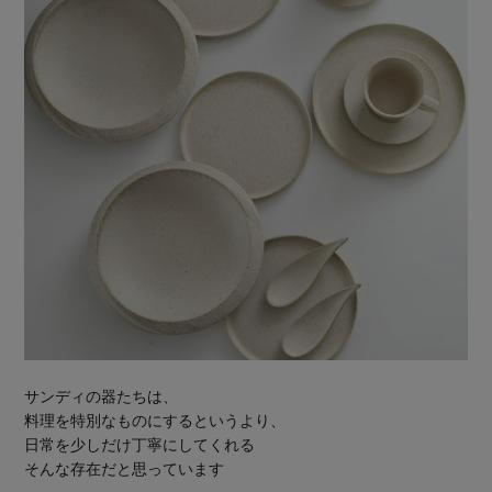
サンディの器たちは、
料理を特別なものにするというより、
日常を少しだけ丁寧にしてくれる
そんな存在だと思っています