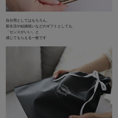
自分用としてはもちろん、
新生活や結婚祝いなどのギフトとしても、
「センスがいい」と
感じてもらえる一枚です