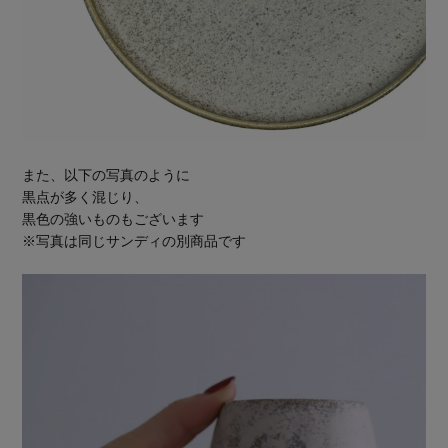
また、以下の写真のように
黒点が多く混じり、
黒色の強いものもございます
※写真は同じサンディの別商品です