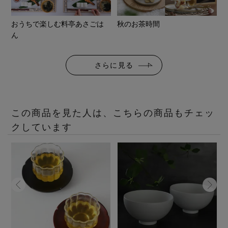
おうちで楽しむ料亭あさごは
秋のお茶時間
ん
さらに見る
この商品を見た人は、こちらの商品もチェッ
クしています