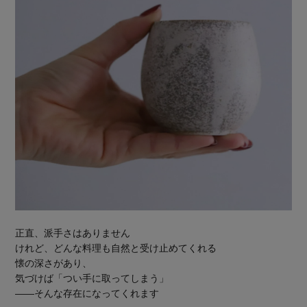
正直、派手さはありません
けれど、どんな料理も自然と受け止めてくれる
懐の深さがあり、
気づけば「つい手に取ってしまう」
——そんな存在になってくれます