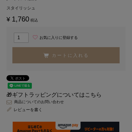
スタイリッシュ
1,760
¥
税込
お気に入りに登録する
カートに入れる
🎁ギフトラッピングについてはこちら
商品についてのお問い合わせ
レビューを書く