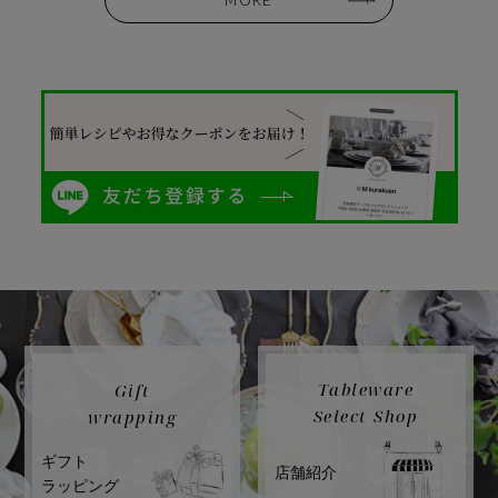
Tableware
Gift
Select Shop
wrapping
ギフト
店舗紹介
ラッピング