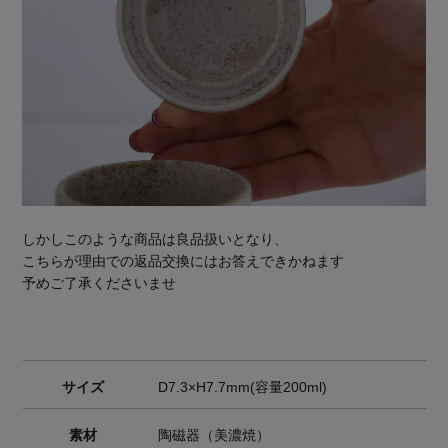
しかしこのような商品は良品扱いとなり、
こちらが理由での返品交換にはお答えできかねます
予めご了承くださいませ
サイズ
D7.3×H7.7mm(容量200ml)
素材
陶磁器（美濃焼）