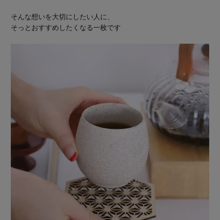
そんな想いを大切にしたい人に、
そっとおすすめしたくなる一枚です