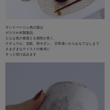
サンドベージュ色の器は
ガラスや木製製品、
どんな色の食器とも相性が良く、
ナチュラル、北欧、和モダン、 日常使いからおもてなしまで
さまざまなテイストの食卓に
すっと溶け込みます