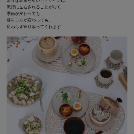
余計な装飾を省いたデザインは、
流行に左右されることがなく、
季節が変わっても、
暮らし方が変わっても、
変わらず寄り添ってくれます