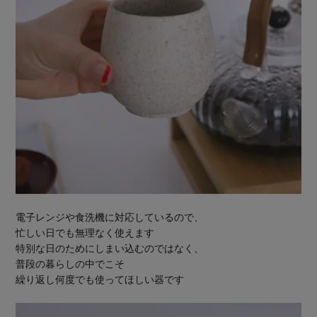
電子レンジや食洗機に対応しているので、
忙しい日でも無理なく使えます
特別な日のためにしまい込むのではなく、
普段の暮らしの中でこそ
繰り返し何度でも使ってほしい器です