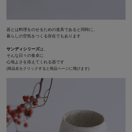
器とは料理をのせるための道具であると同時に、
暮らしの空気をつくる存在でもあります
サンディシリーズ
は、
そんな日々の食卓に
心地よさを添えてくれる器です
(商品名をクリックすると商品ページに飛びます)