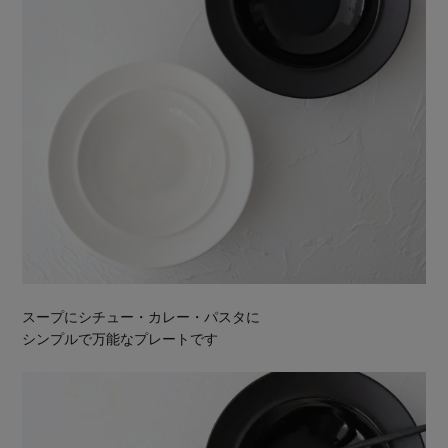
スープにシチュー・カレー・パスタに
シンプルで万能なプレートです