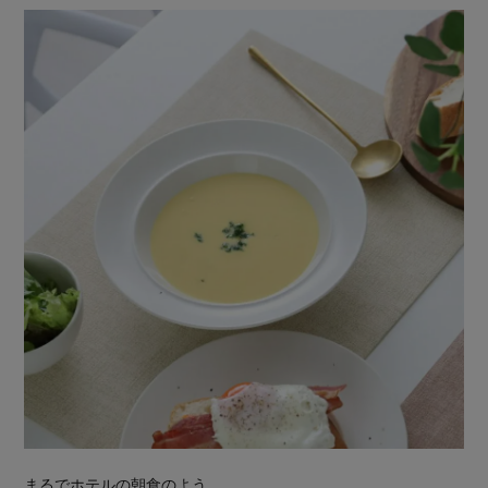
まるでホテルの朝食のよう