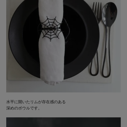
水平に開いたリムが存在感のある
深めのボウルです。