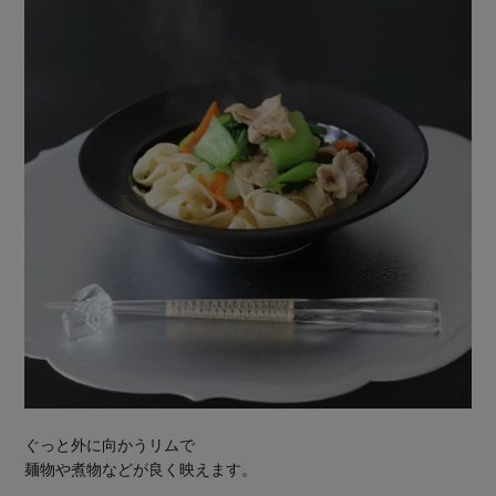
ぐっと外に向かうリムで
麺物や煮物などが良く映えます。