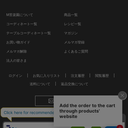
M苦楽園について
商品一覧
コーディネート一覧
レシピ一覧
テーブルコーディネート一覧
マガジン
お買い物ガイド
メルマガ登録
メルマガ解除
よくあるご質問
法人の皆さま
ログイン
お気に入りリスト
注文履歴
閲覧履歴
送料について
返品交換について
お問い合わせ
会社概要
個人情報保護方針
特定商取引法に基づく表記