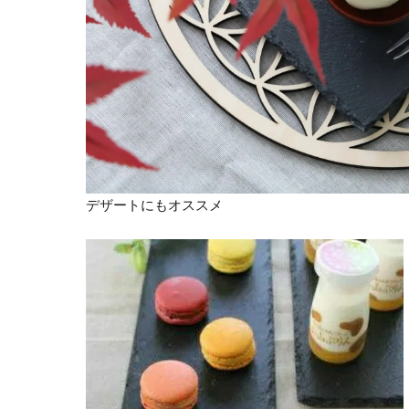
デザートにもオススメ