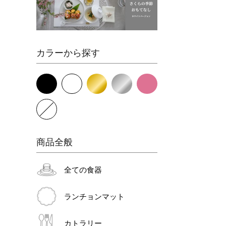
カラーから探す
商品全般
全ての食器
ランチョンマット
カトラリー