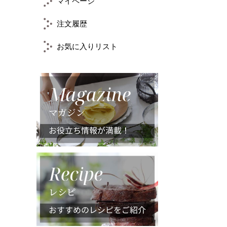
マイページ
注文履歴
お気に入りリスト