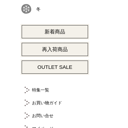
冬
新着商品
再入荷商品
OUTLET SALE
特集一覧
お買い物ガイド
お問い合せ