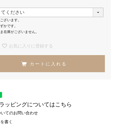
ございます。
ずかです。
ま在庫がございません。
お気に入りに登録する
カートに入れる
トラッピングについてはこちら
ついてのお問い合わせ
ーを書く