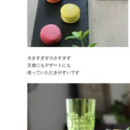
大きすぎず小さすぎず
主食にもデザートにも
使っていただきやすいです