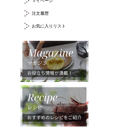
マイページ
注文履歴
お気に入りリスト