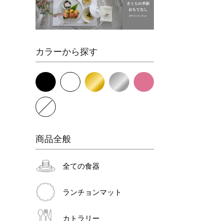
カラーから探す
商品全般
全ての食器
ランチョンマット
カトラリー