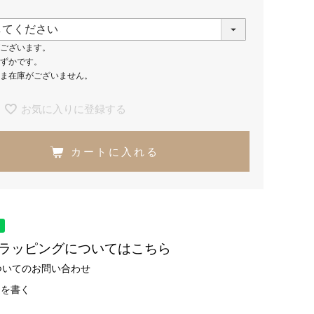
ございます。
ずかです。
ま在庫がございません。
お気に入りに登録する
カートに入れる
トラッピングについてはこちら
ついてのお問い合わせ
ーを書く