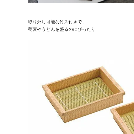
取り外し可能な竹ス付きで、
蕎麦やうどんを盛るのにぴったり