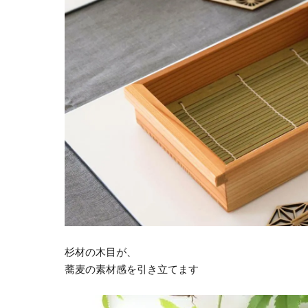
杉材の木目が、
蕎麦の素材感を引き立てます