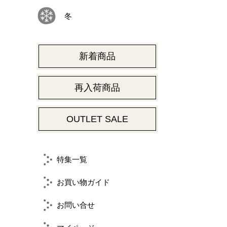
冬
新着商品
再入荷商品
OUTLET SALE
特集一覧
お買い物ガイド
お問い合せ