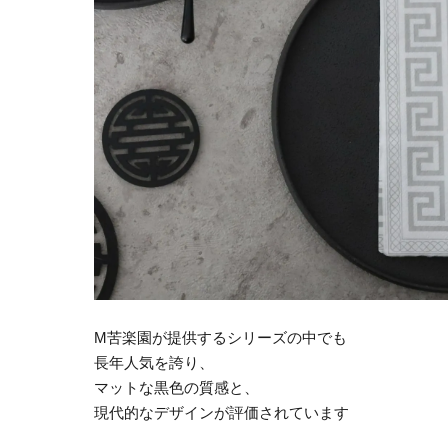
M苦楽園が提供するシリーズの中でも
長年人気を誇り、
マットな黒色の質感と、
現代的なデザインが評価されています