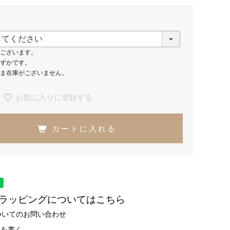
ございます。
ずかです。
ま在庫がございません。
お気に入りに登録する
カートに入れる
トラッピングについてはこちら
ついてのお問い合わせ
ーを書く