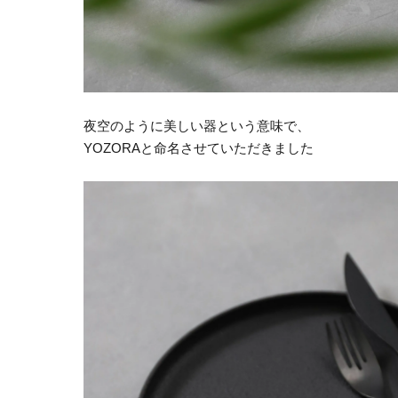
夜空のように美しい器という意味で、
YOZORAと命名させていただきました