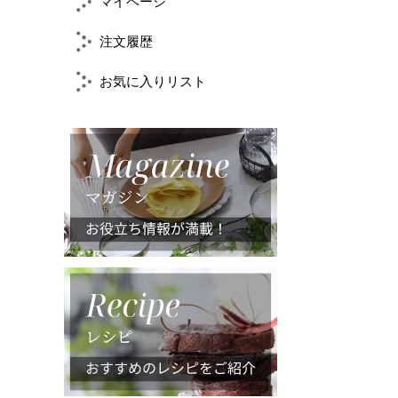
マイページ
注文履歴
お気に入りリスト