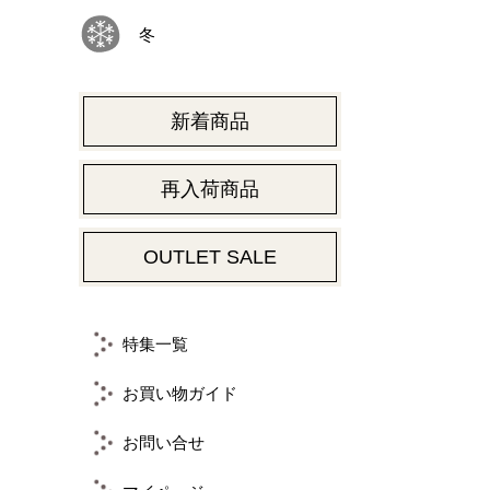
冬
新着商品
再入荷商品
OUTLET SALE
特集一覧
お買い物ガイド
お問い合せ