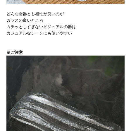
どんな食器とも相性が良いのが
ガラスの良いところ
カチッとしすぎないビジュアルの器は
カジュアルなシーンにも使いやすい
※ご注意