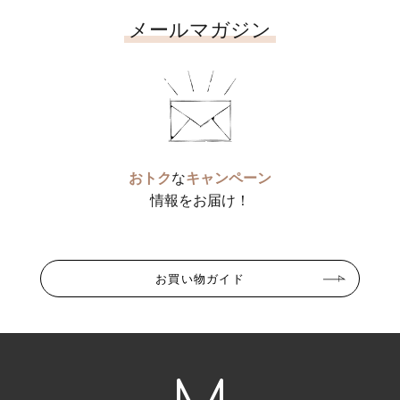
メールマガジン
おトク
な
キャンペーン
情報をお届け！
お買い物ガイド