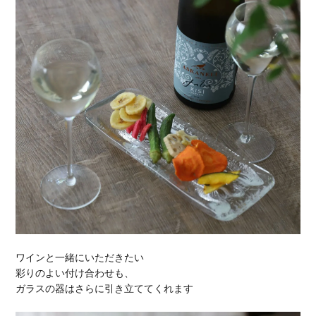
ワインと一緒にいただきたい
彩りのよい付け合わせも、
ガラスの器はさらに引き立ててくれます