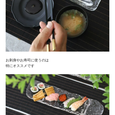
お刺身やお寿司に使うのは
特にオススメです