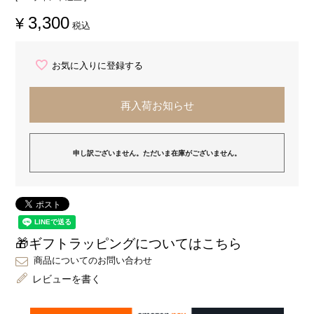
3,300
¥
税込
お気に入りに登録する
再入荷お知らせ
申し訳ございません。ただいま在庫がございません。
🎁ギフトラッピングについてはこちら
商品についてのお問い合わせ
レビューを書く