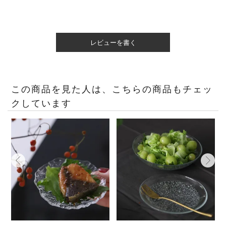
レビューを書く
この商品を見た人は、こちらの商品もチェッ
クしています