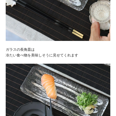
ガラスの長角皿は
冷たい食べ物を美味しそうに見せてくれます