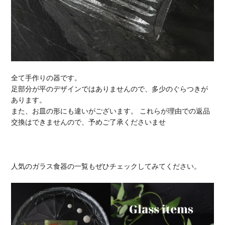
全て手作りの器です。
足部分が平のデザインではありませんので、多少のぐらつきが
あります。
また、お皿の形にも違いがございます。 これらが理由での返品
交換はできませんので、予めご了承くださいませ
人気のガラス食器の一覧もぜひチェックしてみてください。