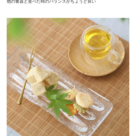
他の食器と並べた時のバランスがちょうど良い