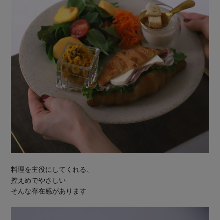
料理を主役にしてくれる、
控えめでやさしい
そんな存在感があります