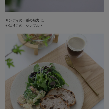
サンディの一番の魅力は、
やはりこの、シンプルさ