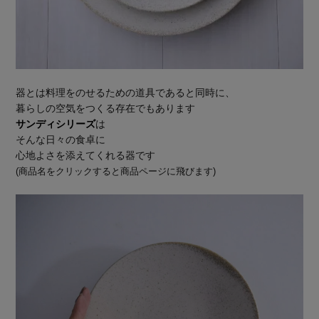
器とは料理をのせるための道具であると同時に、
暮らしの空気をつくる存在でもあります
サンディシリーズ
は
そんな日々の食卓に
心地よさを添えてくれる器です
(商品名をクリックすると商品ページに飛びます)