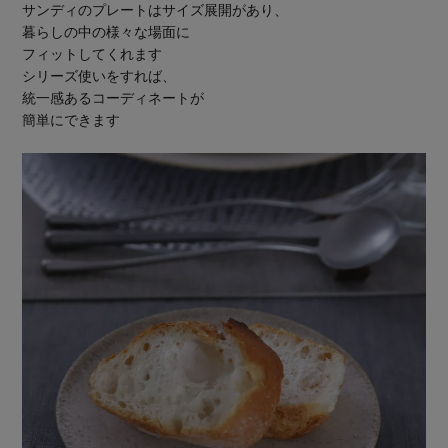
サンディのプレートはサイズ展開があり、
暮らしの中の様々な場面に
フィットしてくれます
シリーズ使いをすれば、
統一感あるコーディネートが
簡単にできます