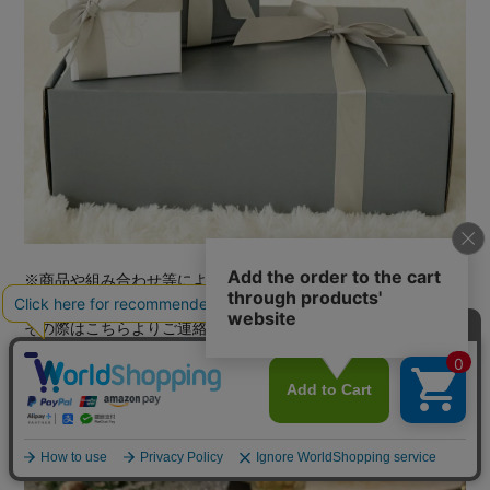
※商品や組み合わせ等によっては
ラッピング不可の場合もございます
その際はこちらよりご連絡させていただいております