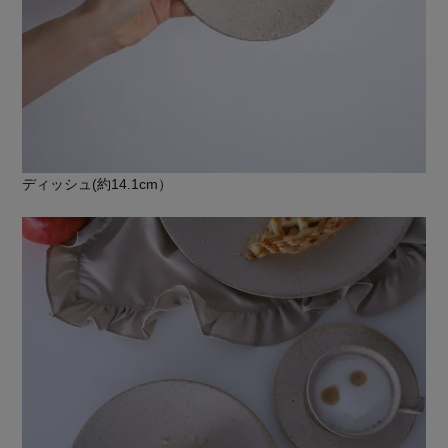
ディッシュ(約14.1cm）