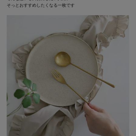
そっとおすすめしたくなる一枚です