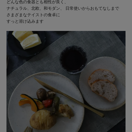
どんな色の食器とも相性が良く、
ナチュラル、北欧、和モダン、 日常使いからおもてなしまで
さまざまなテイストの食卓に
すっと溶け込みます