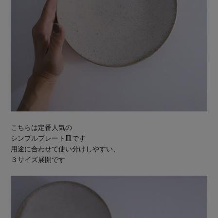
こちらは定番人気の
シンプルプレート皿です
用途に合わせて使い分けしやすい、
３サイズ展開です