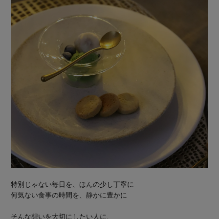
特別じゃない毎日を、ほんの少し丁寧に
何気ない食事の時間を、静かに豊かに
そんな想いを大切にしたい人に、