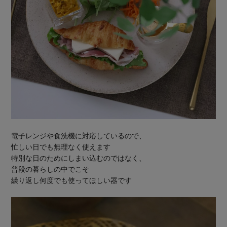
電子レンジや食洗機に対応しているので、
忙しい日でも無理なく使えます
特別な日のためにしまい込むのではなく、
普段の暮らしの中でこそ
繰り返し何度でも使ってほしい器です