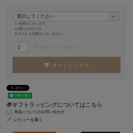
○
在庫がございます。
△
残りわずかです。
✕
ただいま在庫がございません。
お気に入りに登録する
カートに入れる
🎁ギフトラッピングについてはこちら
商品についてのお問い合わせ
レビューを書く