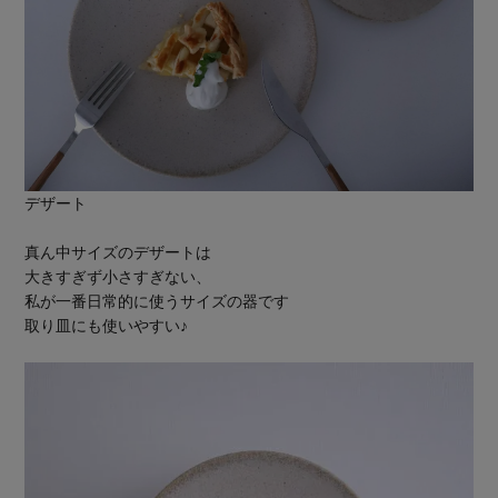
デザート
真ん中サイズのデザートは
大きすぎず小さすぎない、
私が一番日常的に使うサイズの器です
取り皿にも使いやすい♪