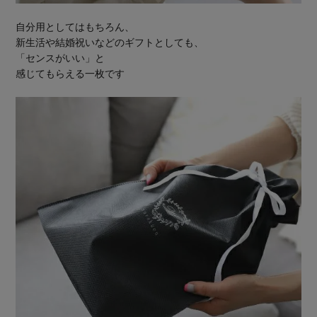
自分用としてはもちろん、
新生活や結婚祝いなどのギフトとしても、
「センスがいい」と
感じてもらえる一枚です