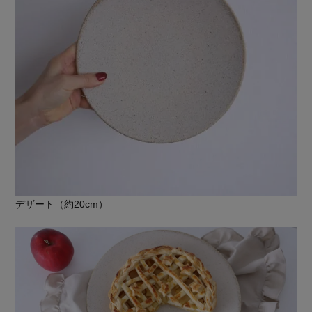
デザート（約20cm）