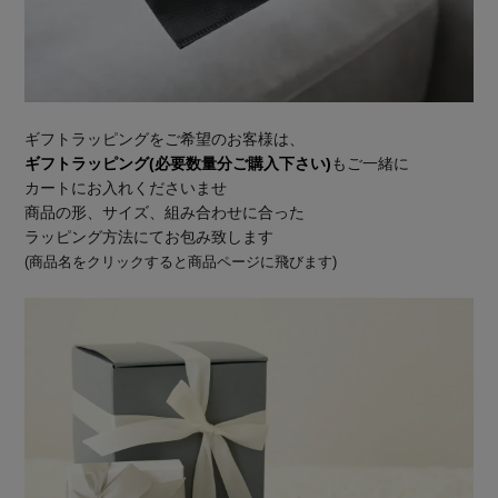
ギフトラッピングをご希望のお客様は、
ギフトラッピング(必要数量分ご購入下さい)
もご一緒に
カートにお入れくださいませ
商品の形、サイズ、組み合わせに合った
ラッピング方法にてお包み致します
(商品名をクリックすると商品ページに飛びます)