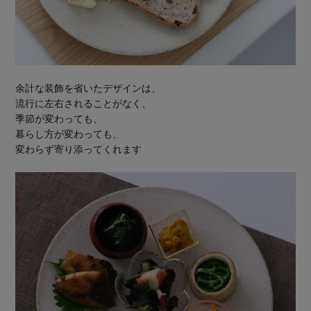
余計な装飾を省いたデザインは、
流行に左右されることがなく、
季節が変わっても、
暮らし方が変わっても、
変わらず寄り添ってくれます