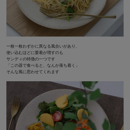
一枚一枚わずかに異なる風合いがあり、
使い込むほどに愛着が増すのも
サンディの特徴の一つです
「この器で食べると、なんか落ち着く」
そんな風に思わせてくれます