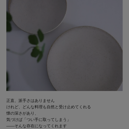
正直、派手さはありません
けれど、どんな料理も自然と受け止めてくれる
懐の深さがあり、
気づけば「つい手に取ってしまう」
——そんな存在になってくれます