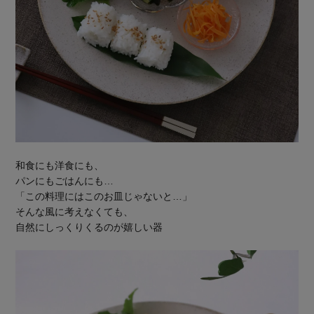
和食にも洋食にも、
パンにもごはんにも…
「この料理にはこのお皿じゃないと…」
そんな風に考えなくても、
自然にしっくりくるのが嬉しい器