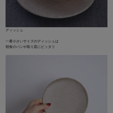
ディッシュ
一番小さいサイズのディッシュは
朝食のパンや取り皿にピッタリ