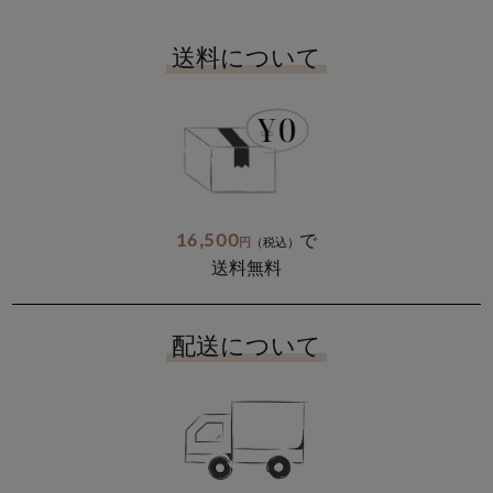
送料について
16,500
で
円
（税込）
送料無料
配送について