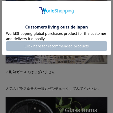
※耐熱ガラスではございません
人気のガラス食器の一覧もぜひチェックしてみてください。