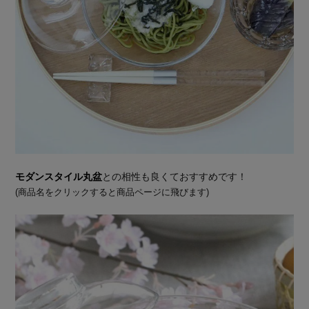
モダンスタイル丸盆
との相性も良くておすすめです！
(商品名をクリックすると商品ページに飛びます)