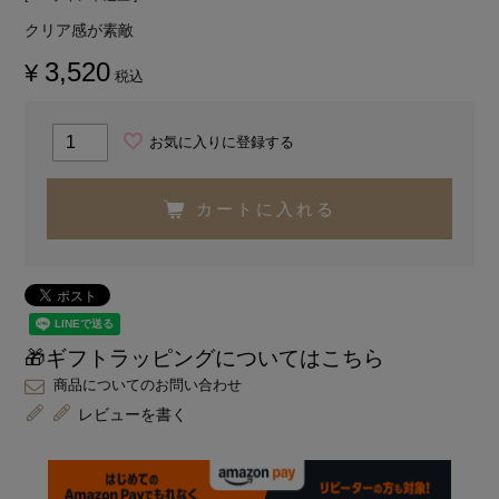
クリア感が素敵
3,520
¥
税込
お気に入りに登録する
カートに入れる
🎁ギフトラッピングについてはこちら
商品についてのお問い合わせ
レビューを書く