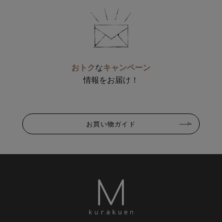
おトク
な
キャンペーン
情報をお届け！
お買い物ガイド