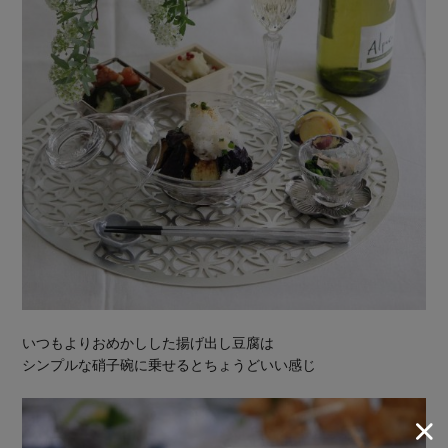
いつもよりおめかしした揚げ出し豆腐は
シンプルな硝子碗に乗せるとちょうどいい感じ