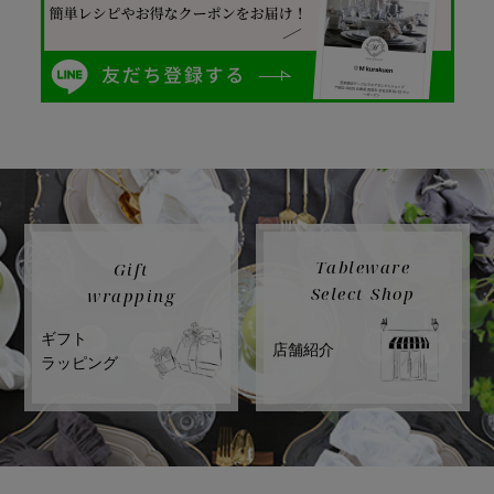
Tableware
Gift
Select Shop
wrapping
ギフト
店舗紹介
ラッピング