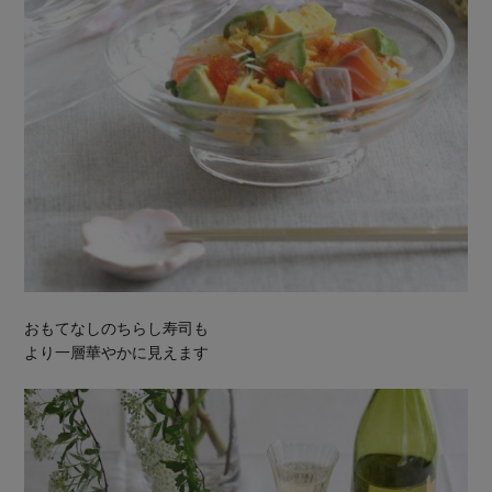
おもてなしのちらし寿司も
より一層華やかに見えます