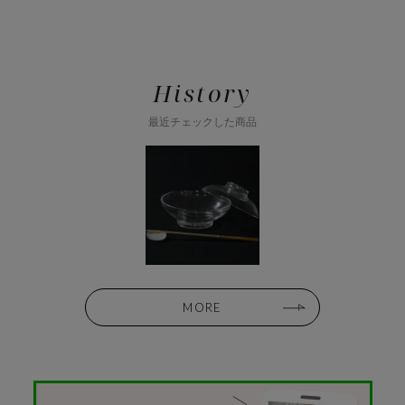
History
最近チェックした商品
MORE