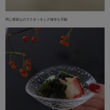
同じ形状なのでスタッキング保存も可能