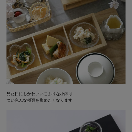
見た目にもかわいいこぶりな小鉢は
つい色んな種類を集めたくなります