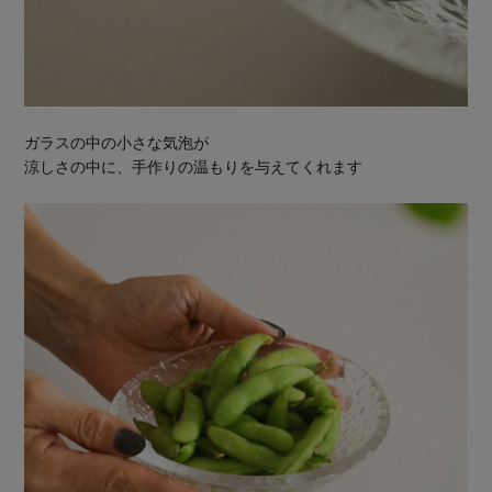
ガラスの中の小さな気泡が
涼しさの中に、手作りの温もりを与えてくれます