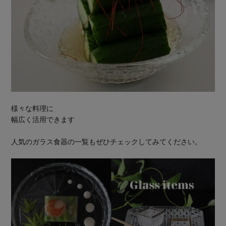
様々な料理に
幅広く活用できます
人気のガラス食器の一覧もぜひチェックしてみてください。