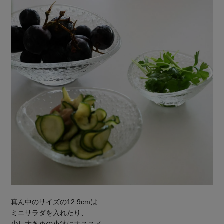
真ん中のサイズの12.9cmは
ミニサラダを入れたり、