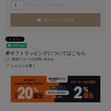
お気に入りに登録する
カートに入れる
🎁ギフトラッピングについてはこちら
商品についてのお問い合わせ
レビューを書く