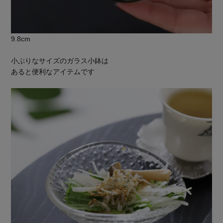
9.8cm
小ぶりなサイズのガラス小鉢は
あると便利なアイテムです