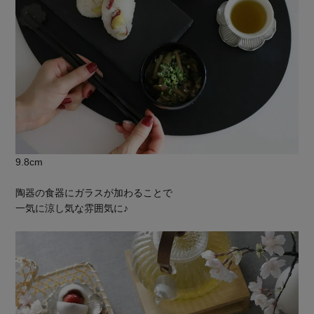
9.8cm
陶器の食器にガラスが加わることで
一気に涼し気な雰囲気に♪