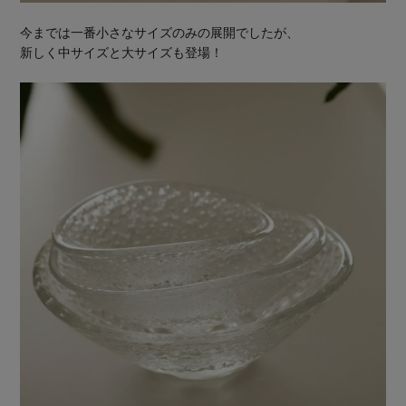
今までは一番小さなサイズのみの展開でしたが、
新しく中サイズと大サイズも登場！