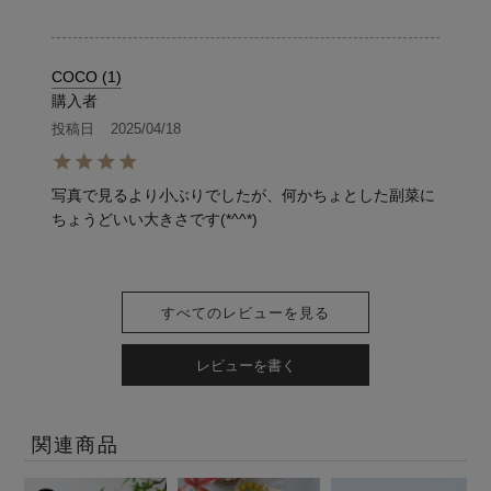
COCO
1
購入者
投稿日
2025/04/18
写真で見るより小ぶりでしたが、何かちょとした副菜に
ちょうどいい大きさです(*^^*)
すべてのレビューを見る
レビューを書く
関連商品