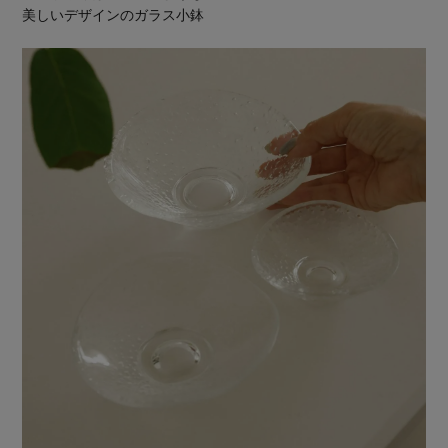
美しいデザインのガラス小鉢