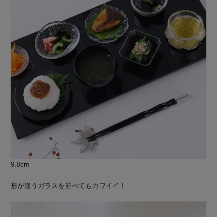
9.8cm
形が違うガラスを並べてもカワイイ！