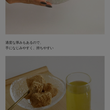
適度な厚みもあるので、
手になじみやすく、持ちやすい