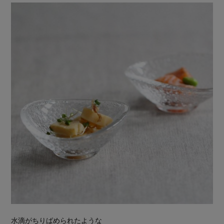
水滴がちりばめられたような