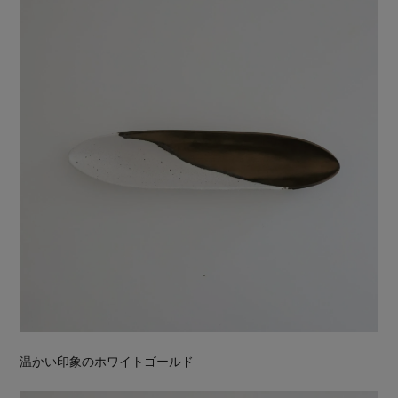
温かい印象のホワイトゴールド