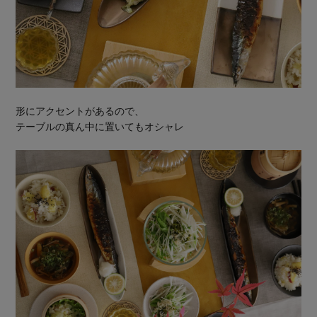
形にアクセントがあるので、
テーブルの真ん中に置いてもオシャレ