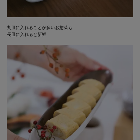
丸皿に入れることが多いお惣菜も
長皿に入れると新鮮