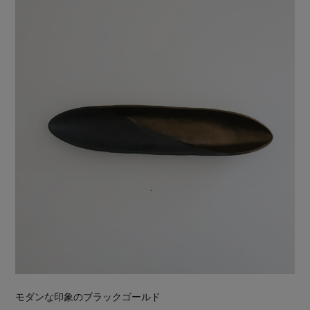
モダンな印象のブラックゴールド