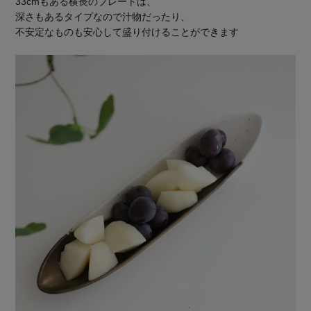
33cmもある横長のプレートは、
深さもあるタイプなので汁物だったり、
不安定なものも安心して盛り付けることができます