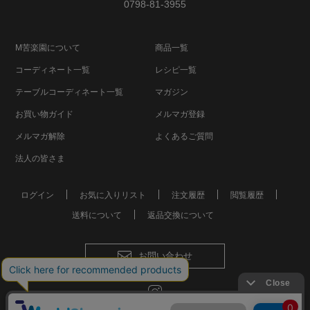
0798-81-3955
M苦楽園について
商品一覧
コーディネート一覧
レシピ一覧
テーブルコーディネート一覧
マガジン
お買い物ガイド
メルマガ登録
メルマガ解除
よくあるご質問
法人の皆さま
ログイン
お気に入りリスト
注文履歴
閲覧履歴
送料について
返品交換について
お問い合わせ