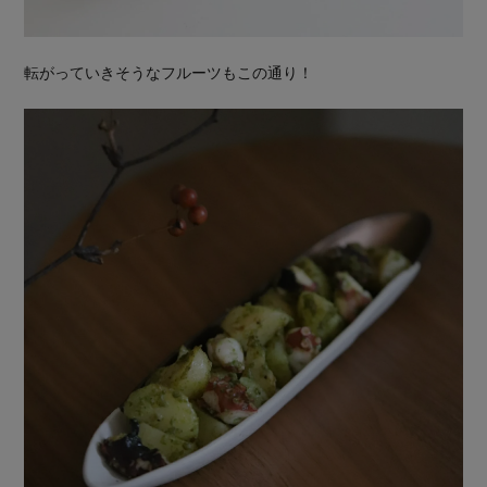
転がっていきそうなフルーツもこの通り！