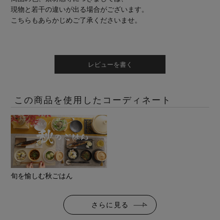
現物と若干の違いが出る場合がございます。
こちらもあらかじめご了承くださいませ。
レビューを書く
この商品を使用したコーディネート
旬を愉しむ秋ごはん
さらに見る