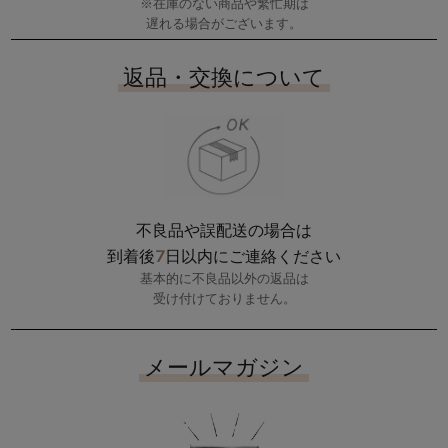
※在庫のない商品や繁忙期は
遅れる場合がございます。
返品・交換について
不良品や誤配送の場合は
7
到着後
日以内にご連絡ください
基本的に不良品以外の返品は
受け付けておりません。
メールマガジン