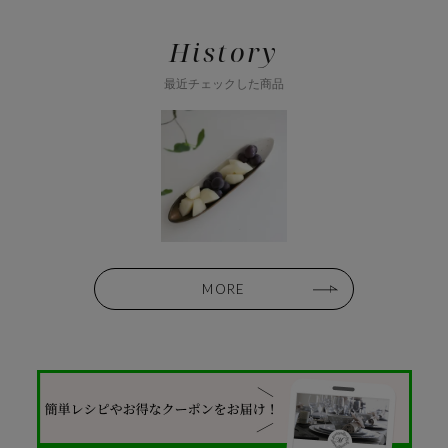
History
最近チェックした商品
MORE