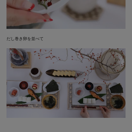
だし巻き卵を並べて