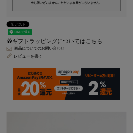
申し訳ございません。ただいま在庫がございません。
🎁ギフトラッピングについてはこちら
商品についてのお問い合わせ
レビューを書く