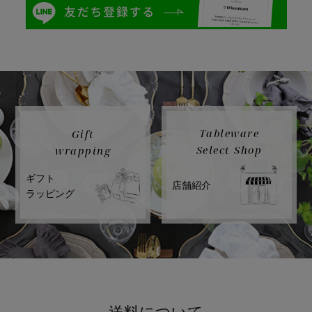
Tableware
Gift
Select Shop
wrapping
ギフト
店舗紹介
ラッピング