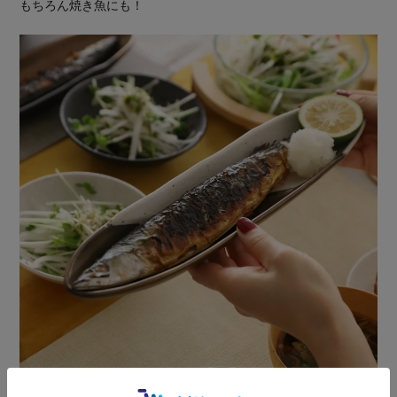
もちろん焼き魚にも！