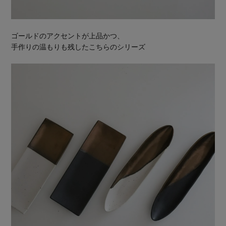
ゴールドのアクセントが上品かつ、
手作りの温もりも残したこちらのシリーズ