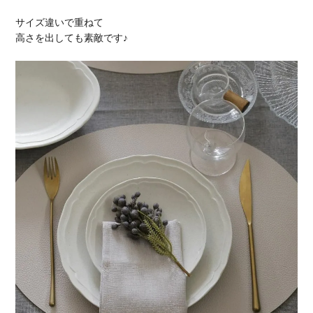
サイズ違いで重ねて
高さを出しても素敵です♪