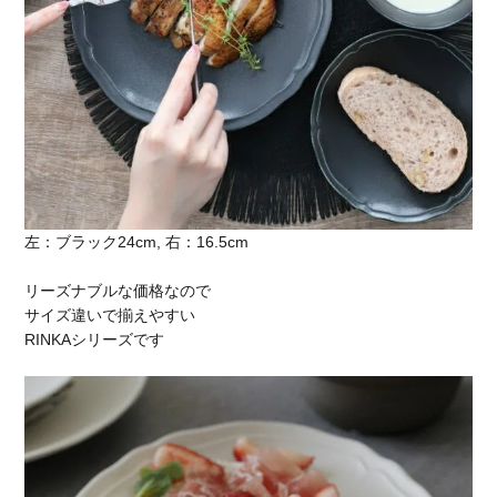
左：ブラック24cm, 右：16.5cm
リーズナブルな価格なので
サイズ違いで揃えやすい
RINKAシリーズです