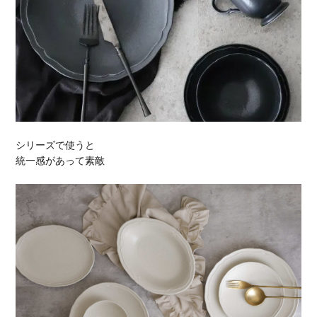
シリーズで使うと
統一感があって素敵