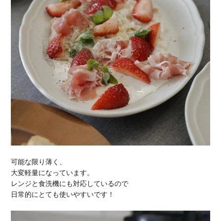
可能な限り薄く、
大変軽量になっています。
レンジと食洗機にも対応しているので
日常的にとても使いやすいです！