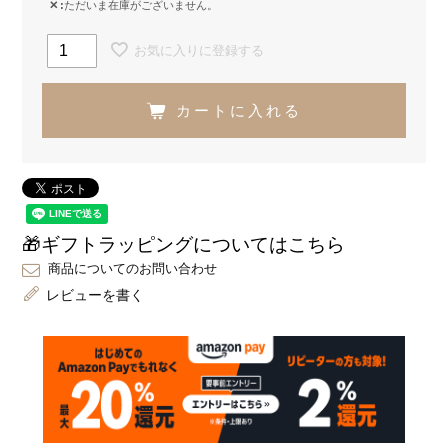
✕
ただいま在庫がございません。
お気に入りに登録する
カートに入れる
🎁ギフトラッピングについてはこちら
商品についてのお問い合わせ
レビューを書く