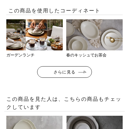
この商品を使用したコーディネート
ガーデンランチ
春のキッシュでお茶会
さらに見る
この商品を見た人は、こちらの商品もチェッ
クしています