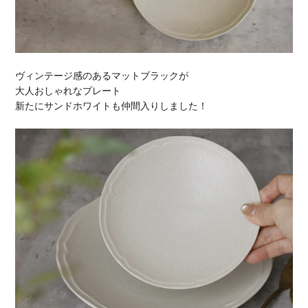
ヴィンテージ感のあるマットブラックが
大人おしゃれなプレート
新たにサンドホワイトも仲間入りしました！