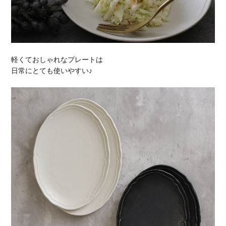
軽くておしゃれなプレートは
日常にとても使いやすい♪