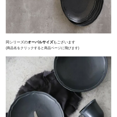
同シリーズの
オーバルサイズ
もございます
(商品名をクリックすると商品ページに飛びます)