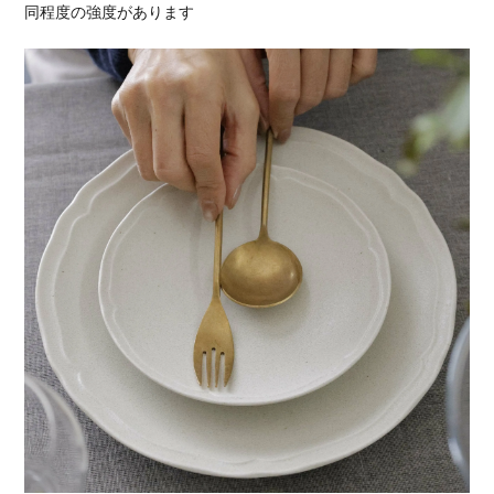
同程度の強度があります