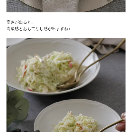
高さが出ると、
高級感とおもてなし感が出ますね♪