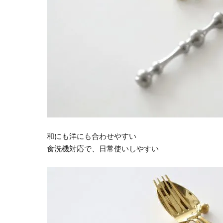
和にも洋にも合わせやすい
食洗機対応で、日常使いしやすい