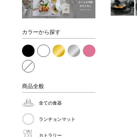
カラーから探す
商品全般
全ての食器
ランチョンマット
カトラリー