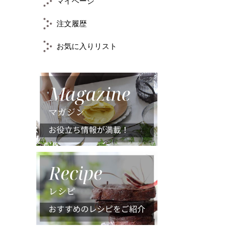
マイページ
注文履歴
お気に入りリスト