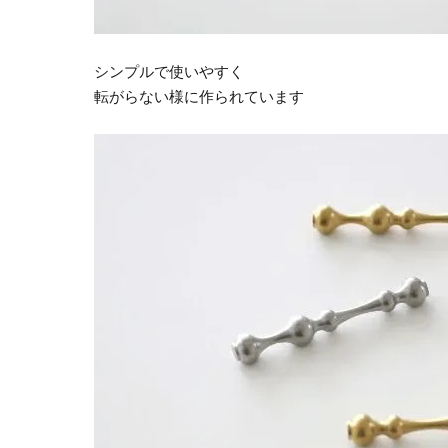
シンプルで使いやすく
転がらない様に作られています