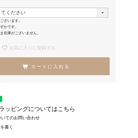
ございます。
ずかです。
ま在庫がございません。
お気に入りに登録する
カートに入れる
トラッピングについてはこちら
ついてのお問い合わせ
ーを書く