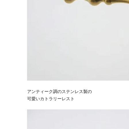
アンティーク調のステンレス製の
可愛いカトラリーレスト