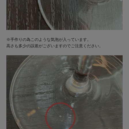
※手作りの為このような気泡が入っています。
高さも多少の誤差がございますのでご注意ください。