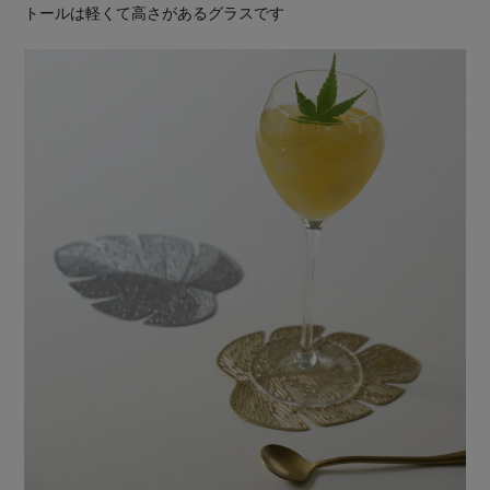
トールは軽くて高さがあるグラスです