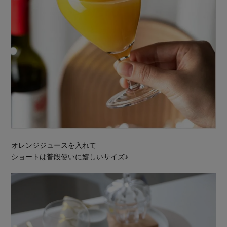
オレンジジュースを入れて
ショートは普段使いに嬉しいサイズ♪