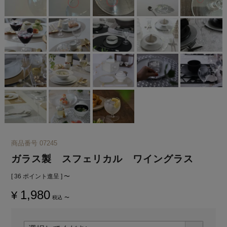
商品番号
07245
ガラス製 スフェリカル ワイングラス
[
36
ポイント進呈 ]
〜
1,980
¥
税込
〜