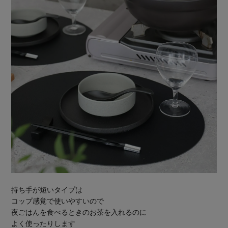
持ち手が短いタイプは
コップ感覚で使いやすいので
夜ごはんを食べるときのお茶を入れるのに
よく使ったりします