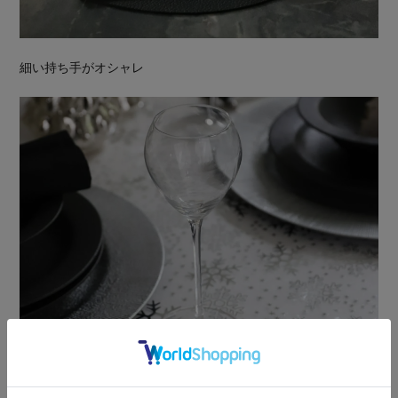
細い持ち手がオシャレ