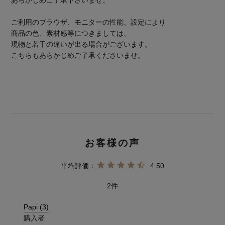
ご利用のブラウザ、モニターの性能、設定により
商品の色、素材感等につきましては、
現物と若干の違いが出る場合がございます。
こちらもあらかじめご了承くださいませ。
4.50
2
Papi
3
購入者