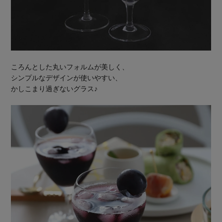
ころんとした丸いフォルムが美しく、
シンプルなデザインが使いやすい、
かしこまり過ぎないグラス♪