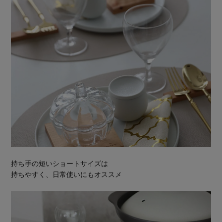
持ち手の短いショートサイズは
持ちやすく、日常使いにもオススメ