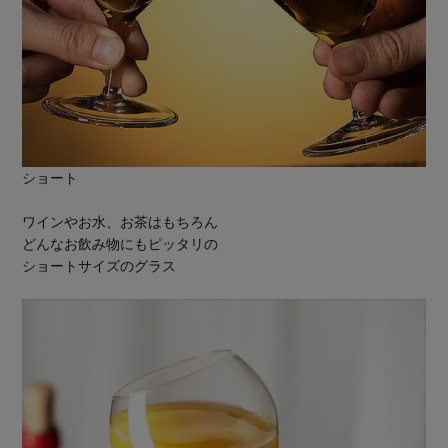
ショート
ワインやお水、お茶はもちろん
どんなお飲み物にもピッタリの
ショートサイズのグラス