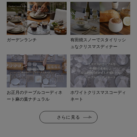
ガーデンランチ
有田焼スノーでスタイリッシ
ュなクリスマスディナー
お正月のテーブルコーディネ
ホワイトクリスマスコーディ
ート麻の葉ナチュラル
ネート
さらに見る