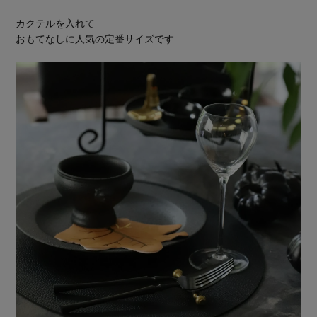
カクテルを入れて
おもてなしに人気の定番サイズです