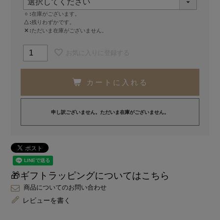
○
在庫がございます。
△
残りわずかです。
✕
ただいま在庫がございません。
お気に入りに登録する
カートに入れる
申し訳ございません。ただいま在庫がございません。
🎁ギフトラッピングについてはこちら
商品についてのお問い合わせ
レビューを書く