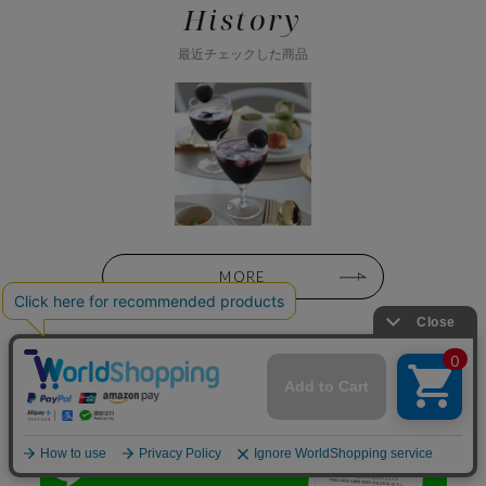
History
最近チェックした商品
MORE