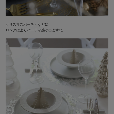
クリスマスパーティなどに
ロングはよりパーティ感が出ますね