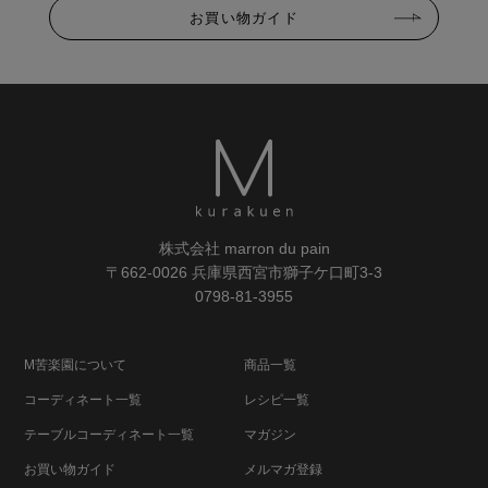
お買い物ガイド
株式会社 marron du pain
〒662-0026 兵庫県西宮市獅子ケ口町3-3
0798-81-3955
M苦楽園について
商品一覧
コーディネート一覧
レシピ一覧
テーブルコーディネート一覧
マガジン
お買い物ガイド
メルマガ登録