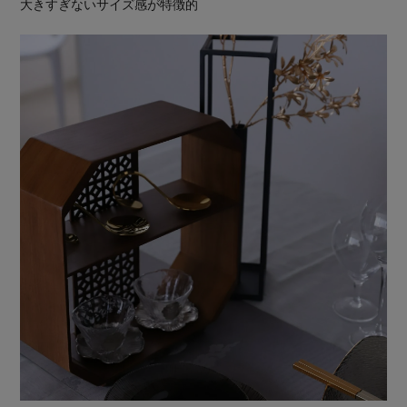
大きすぎないサイズ感が特徴的