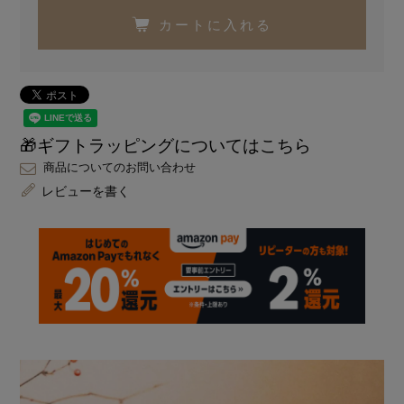
カートに入れる
🎁ギフトラッピングについてはこちら
商品についてのお問い合わせ
レビューを書く