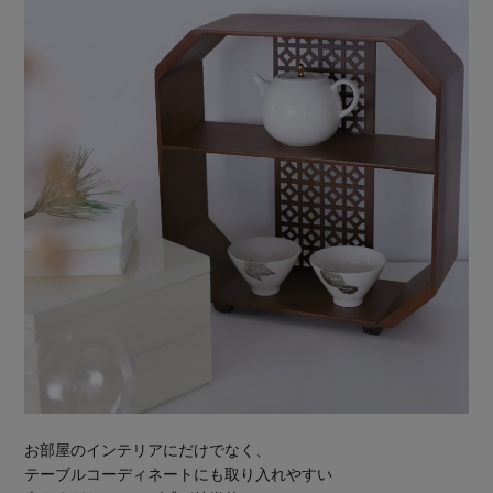
お部屋のインテリアにだけでなく、
テーブルコーディネートにも取り入れやすい