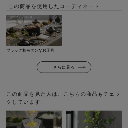
この商品を使用したコーディネート
ブラック和モダンなお正月
さらに見る
この商品を見た人は、こちらの商品もチェッ
クしています