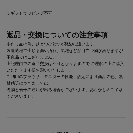
※ギフトラッピング不可
返品・交換についての注意事項
手作り品の為、ひとつひとつが微妙に違います。
製造過程で生じる傷や汚れ、気泡などが目立つ物がありますが
不良品ではございません。
上記理由での返品交換は不可となりますので ご理解の上ご購入
いただきます様お願いいたします。
ご利用のブラウザ、モニターの性能、設定により商品の色、素
材感等につきましては、
現物と若干の違いが出る場合がございます。あらかじめご了承
くださいませ。