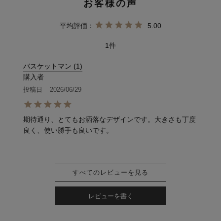
5.00
1
バスケットマン
1
購入者
投稿日
2026/06/29
期待通り、とてもお洒落なデザインです。大きさも丁度
良く、使い勝手も良いです。
すべてのレビューを見る
レビューを書く