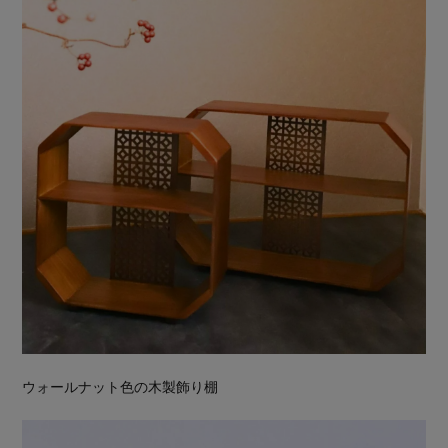
ウォールナット色の木製飾り棚