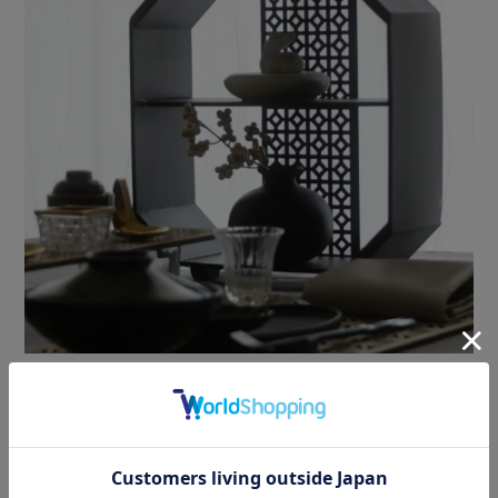
※ブラックはＳサイズのみになりますので
ご注文時はお気をつけください