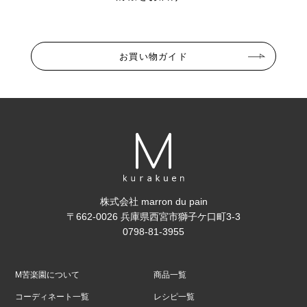
お買い物ガイド
株式会社 marron du pain
〒662-0026 兵庫県西宮市獅子ケ口町3-3
0798-81-3955
M苦楽園について
商品一覧
コーディネート一覧
レシピ一覧