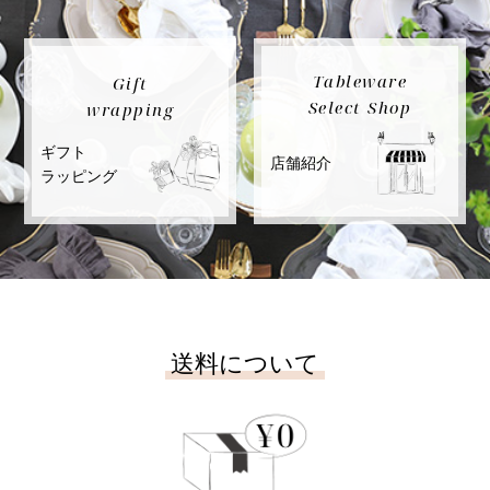
Tableware
Gift
Select Shop
wrapping
ギフト
店舗紹介
ラッピング
送料について