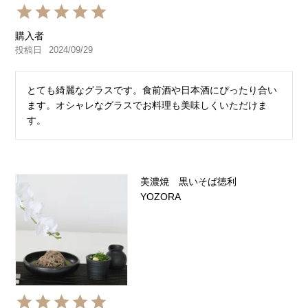
購入者
投稿日
2024/09/29
とても綺麗なグラスです。食前酒や日本酒にぴったり合い
ます。オシャレなグラスでお料理も美味しくいただけま
す。
美濃焼 黒いそば徳利
YOZORA