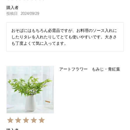
購入者
投稿日
2024/09/29
おそばにはもちろん必需品ですが、お料理のソース入れに
したりタレを入れたりしてとても使いやすいです。大きさ
も丁度よくて気に入ってます。
アートフラワー もみじ・青紅葉