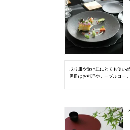
取り皿や受け皿にとても使い易
黒皿はお料理やテーブルコー