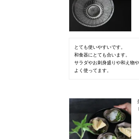
とても使いやすいです。

和食器にとても合います。

サラダやお刺身盛りや和え物や
よく使ってます。