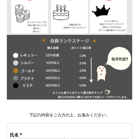
下記の内容をご入力の上、お進みください。
氏名