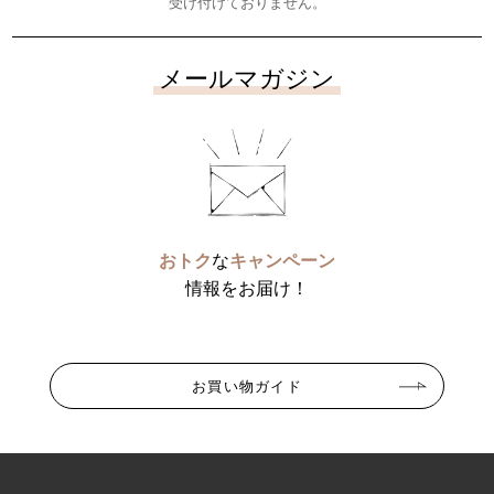
受け付けておりません。
メールマガジン
おトク
な
キャンペーン
情報をお届け！
お買い物ガイド