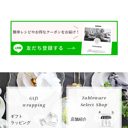
Tableware
Gift
Select Shop
wrapping
ギフト
店舗紹介
ラッピング