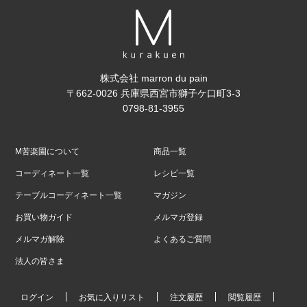
株式会社 marron du pain
〒662-0026 兵庫県西宮市獅子ケ口町3-3
0798-81-3955
M苦楽園について
商品一覧
コーディネート一覧
レシピ一覧
テーブルコーディネート一覧
マガジン
お買い物ガイド
メルマガ登録
メルマガ解除
よくあるご質問
法人の皆さま
ログイン
お気に入りリスト
注文履歴
閲覧履歴