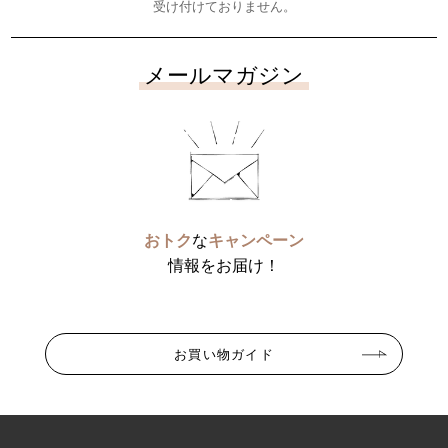
受け付けておりません。
メールマガジン
おトク
な
キャンペーン
情報をお届け！
お買い物ガイド