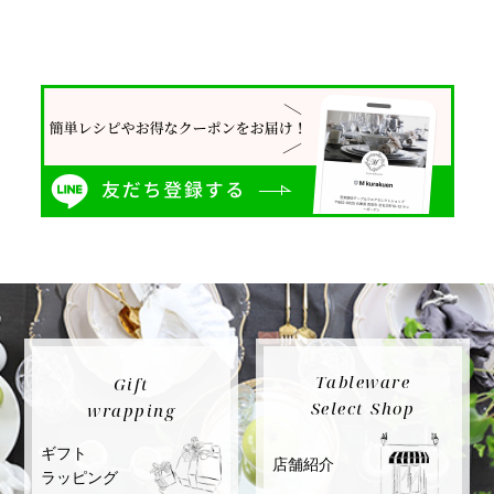
Tableware
Gift
Select Shop
wrapping
ギフト
店舗紹介
ラッピング