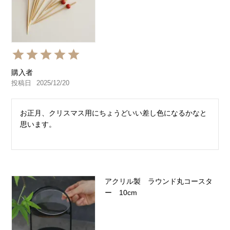
購入者
投稿日
2025/12/20
お正月、クリスマス用にちょうどいい差し色になるかなと
思います。
アクリル製 ラウンド丸コースタ
ー 10cm