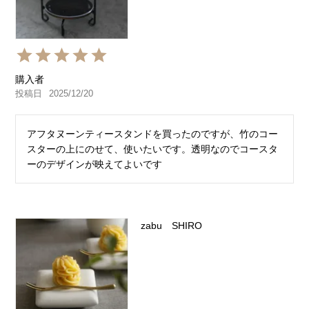
購入者
投稿日
2025/12/20
アフタヌーンティースタンドを買ったのですが、竹のコー
スターの上にのせて、使いたいです。透明なのでコースタ
ーのデザインが映えてよいです
zabu SHIRO