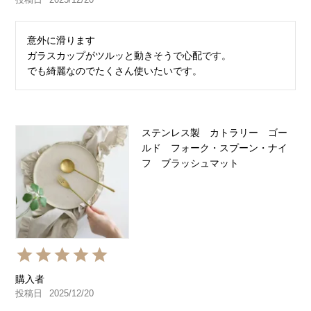
意外に滑ります

ガラスカップがツルッと動きそうで心配です。

でも綺麗なのでたくさん使いたいです。
ステンレス製 カトラリー ゴー
ルド フォーク・スプーン・ナイ
フ ブラッシュマット
購入者
投稿日
2025/12/20