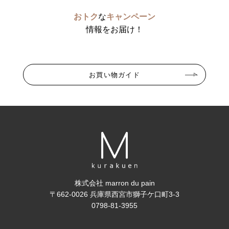
おトク
な
キャンペーン
情報をお届け！
お買い物ガイド
株式会社 marron du pain
〒662-0026 兵庫県西宮市獅子ケ口町3-3
0798-81-3955