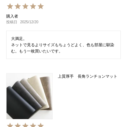
購入者
投稿日
2025/12/20
大満足。

ネットで見るよりサイズもちょうどよく、色も部屋に馴染
む。もう一枚買いたいです。
上質厚手 長角ランチョンマット