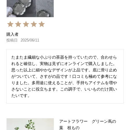
購入者
投稿日
2025/06/11
たまたま繊細な小ぶりの茶器を持っていたので、合わせら
れると確信し、実物は見ずにオンラインで購入しました。
思った以上に細やかなデザインが上品です。底に滑り止め
がついていて、さすがの品です！口コミも極めて参考にな
りました。多用途に使えることが、手持ちアイテムを増や
さないことに役立ちます。この調子で、いいものだけ買い
たいです。
アートフラワー グリーン蔦の
葉 枝もの