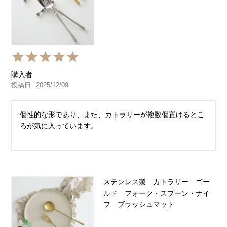
購入者
投稿日
2025/12/09
個性的な形であり、また、カトラリーが複数個置けるとこ
ステンレス製 カトラリー ゴー
ルド フォーク・スプーン・ナイ
フ ブラッシュマット