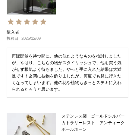
購入者
投稿日
2025/12/09
再販開始を待つ間に、他の似たようなものを検討しました
が、やはり、こちらの物がスタイリッシュで、他を買う気
がせず根気よく待ちました。やっと手に入れた結果は大満
足です！玄関に枝物を飾りましたが、何度でも見に行きた
くなってしまいます。他の花や植物もきっとステキに入れ
られるだろうと思います。
ステンレス製 ゴールドシルバー
カトラリーレスト アンティーク
ボールホーン