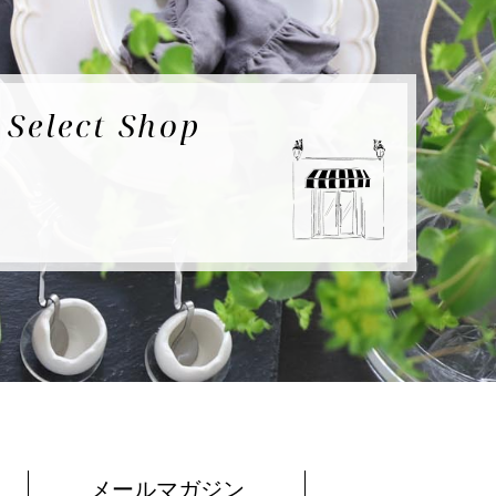
e
Select Shop
メールマガジン