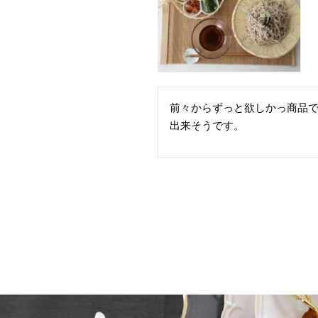
前々からずっと欲しかっ商品
出来そうです。