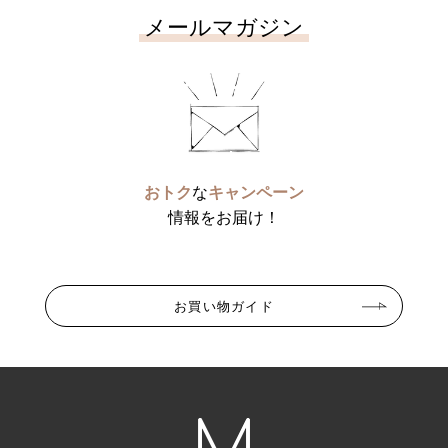
メールマガジン
おトク
な
キャンペーン
情報をお届け！
お買い物ガイド