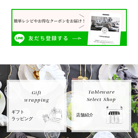
Tableware
Gift
Select Shop
wrapping
ギフト
店舗紹介
ラッピング