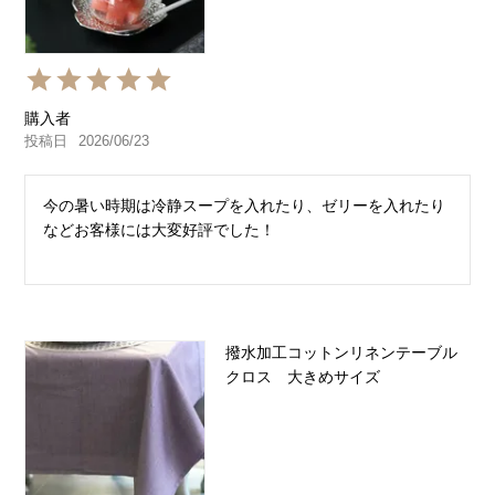
購入者
投稿日
2026/06/23
今の暑い時期は冷静スープを入れたり、ゼリーを入れたり
などお客様には大変好評でした！
撥水加工コットンリネンテーブル
クロス 大きめサイズ