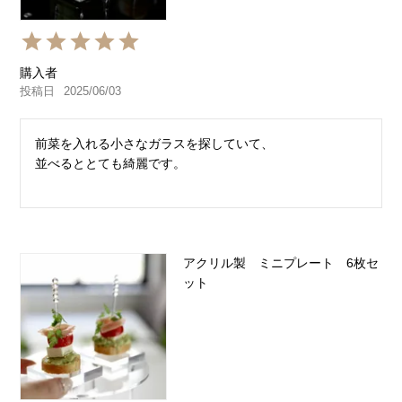
購入者
投稿日
2025/06/03
前菜を入れる小さなガラスを探していて、

並べるととても綺麗です。
アクリル製 ミニプレート 6枚セ
ット