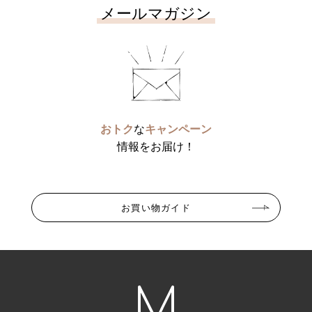
メールマガジン
おトク
な
キャンペーン
情報をお届け！
お買い物ガイド