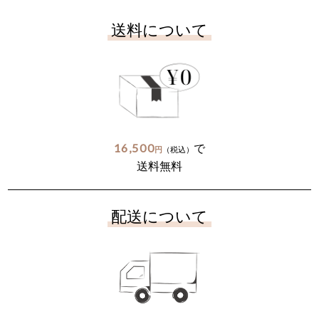
送料について
16,500
で
円
（税込）
送料無料
配送について