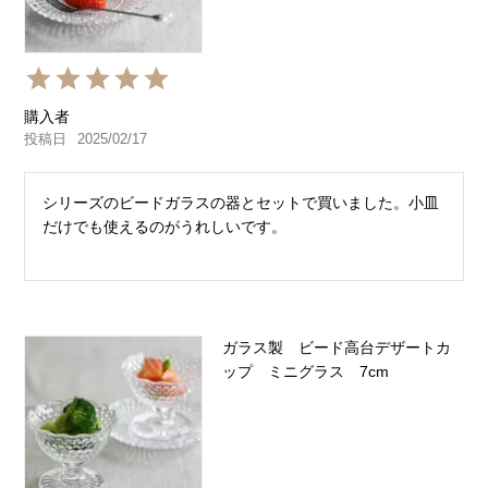
購入者
投稿日
2025/02/17
シリーズのビードガラスの器とセットで買いました。小皿
だけでも使えるのがうれしいです。
ガラス製 ビード高台デザートカ
ップ ミニグラス 7cm