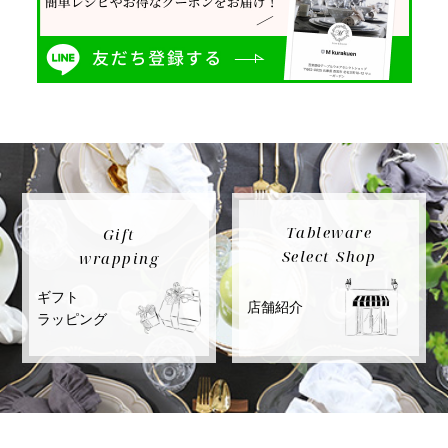
Tableware
Gift
Select Shop
wrapping
ギフト
店舗紹介
ラッピング