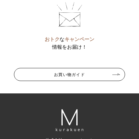
おトク
な
キャンペーン
情報をお届け！
お買い物ガイド