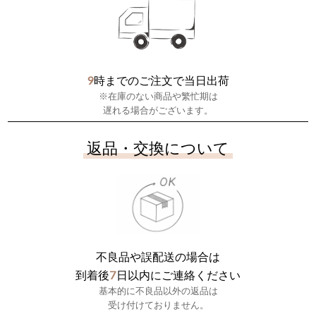
9
時までのご注文で当日出荷
※在庫のない商品や繁忙期は
遅れる場合がございます。
返品・交換について
不良品や誤配送の場合は
7
到着後
日以内にご連絡ください
基本的に不良品以外の返品は
受け付けておりません。