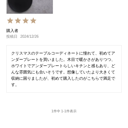
購入者
投稿日
2024/12/26
クリスマスのテーブルコーディネートに憧れて、初めてア
ンダープレートを買いました。木目で暖かさがありつつ、
ホワイトでアンダープレートらしいキチンと感もあり、ど
んな雰囲気にも合いそうです。想像していたより大きくて
収納に困りましたが、初めて購入したのがこちらで満足で
す。
1
件中
1
-
1
件表示