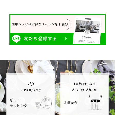
Tableware
Gift
Select Shop
wrapping
ギフト
店舗紹介
ラッピング