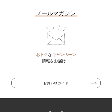
メールマガジン
おトク
な
キャンペーン
情報をお届け！
お買い物ガイド