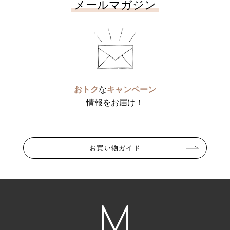
メールマガジン
おトク
な
キャンペーン
情報をお届け！
お買い物ガイド