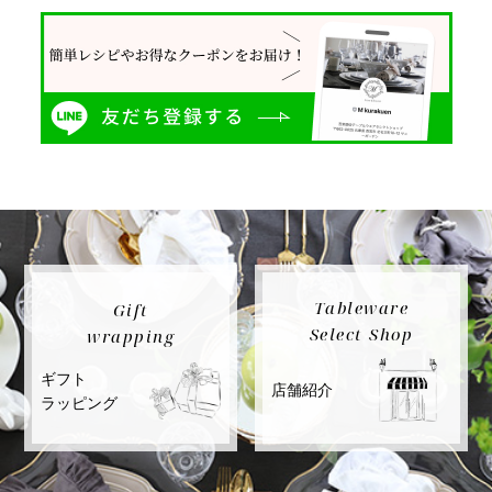
Tableware
Gift
Select Shop
wrapping
ギフト
店舗紹介
ラッピング