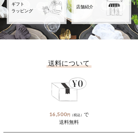
ギフト
店舗紹介
ラッピング
送料について
16,500
で
円
（税込）
送料無料