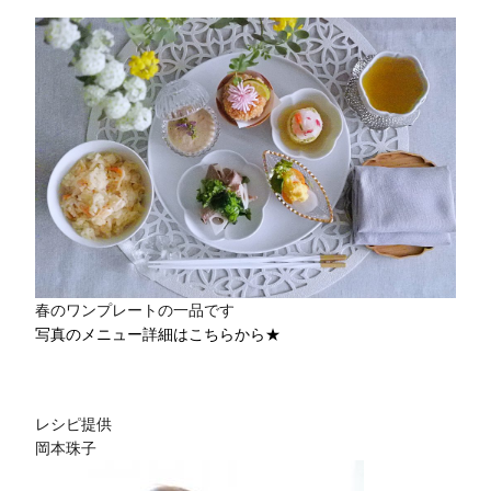
春のワンプレートの一品です
写真のメニュー詳細はこちらから★
レシピ提供
岡本珠⼦