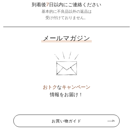
7
到着後
日以内にご連絡ください
基本的に不良品以外の返品は
受け付けておりません。
メールマガジン
おトク
な
キャンペーン
情報をお届け！
お買い物ガイド