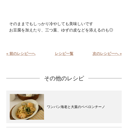
そのままでもしっかり冷やしても美味しいです
お豆腐を加えたり、三つ葉、ゆずの皮などを添えるのも◎
« 前のレシピ一へ
レシピ一覧
次のレシピ一へ »
その他のレシピ
ワンパン海老と大葉のペペロンチーノ