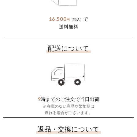
16,500
で
円
（税込）
送料無料
配送について
9
時までのご注文で当日出荷
※在庫のない商品や繁忙期は
遅れる場合がございます。
返品・交換について