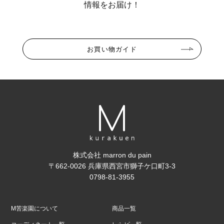
情報をお届け！
お買い物ガイド
株式会社 marron du pain
〒662-0026 兵庫県西宮市獅子ケ口町3-3
0798-81-3955
M苦楽園について
商品一覧