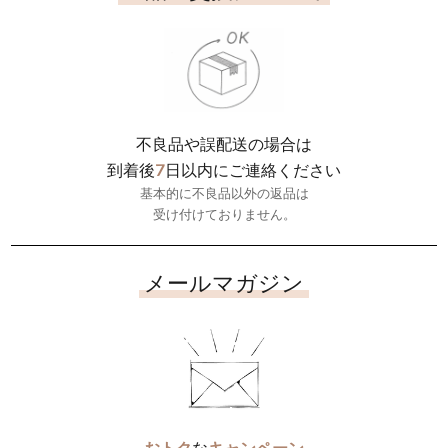
不良品や誤配送の場合は
7
到着後
日以内にご連絡ください
基本的に不良品以外の返品は
受け付けておりません。
メールマガジン