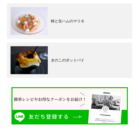
柿と生ハムのマリネ
きのこのポットパイ