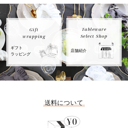
Tableware
Gift
Select Shop
wrapping
ギフト
店舗紹介
ラッピング
送料について