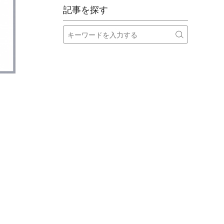
記事を探す