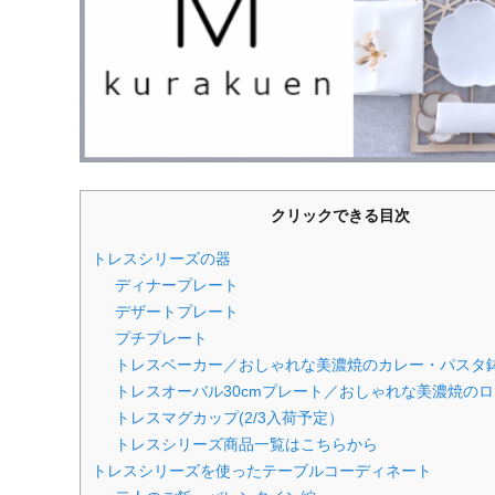
クリックできる目次
トレスシリーズの器
ディナープレート
デザートプレート
プチプレート
トレスベーカー／おしゃれな美濃焼のカレー・パスタ
トレスオーバル30cmプレート／おしゃれな美濃焼の
トレスマグカップ(2/3入荷予定）
トレスシリーズ商品一覧はこちらから
トレスシリーズを使ったテーブルコーディネート