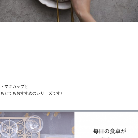
器と…
皿・マグカップと
もとてもおすすめのシリーズです♪