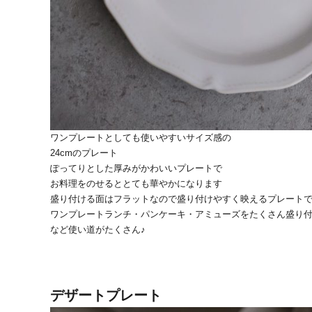
ワンプレートとしても使いやすいサイズ感の
24cmのプレート
ぽってりとした厚みがかわいいプレートで
お料理をのせるととても華やかになります
盛り付ける面はフラットなので盛り付けやすく映えるプレート
ワンプレートランチ・パンケーキ・アミューズをたくさん盛り
など使い道がたくさん♪
デザートプレート