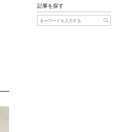
記事を探す