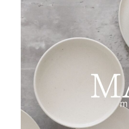
【2026年上半
人気ランキング