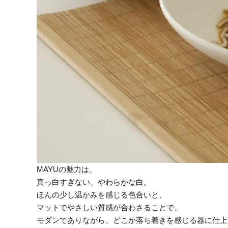
MAYUの魅力は、
真っ白すぎない、やわらかな白。
ほんの少し温かみを感じる色合いと、
マットでやさしい質感が合わさることで、
モダンでありながら、どこか落ち着きを感じる器に仕上