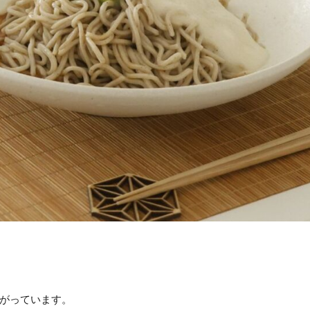
がっています。