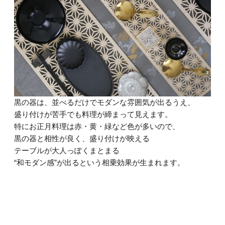
黒の器は、並べるだけでモダンな雰囲気が出るうえ、
盛り付けが苦手でも料理が締まって見えます。
特にお正月料理は赤・黄・緑など色が多いので、
黒の器と相性が良く、盛り付けが映える
テーブルが大人っぽくまとまる
“和モダン感”が出るという相乗効果が生まれます。