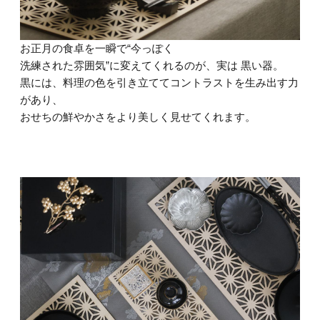
お正月の食卓を一瞬で“今っぽく
洗練された雰囲気”に変えてくれるのが、実は 黒い器。
黒には、料理の色を引き立ててコントラストを生み出す力
があり、
おせちの鮮やかさをより美しく見せてくれます。