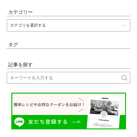
カテゴリー
タグ
記事を探す