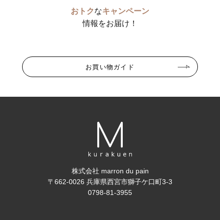
おトク
な
キャンペーン
情報をお届け！
お買い物ガイド
株式会社 marron du pain
〒662-0026 兵庫県西宮市獅子ケ口町3-3
0798-81-3955