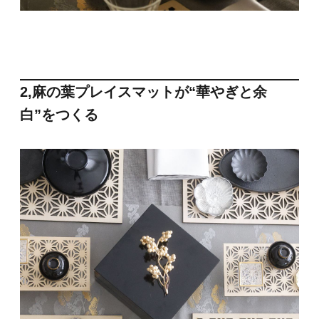
2,麻の葉プレイスマットが“華やぎと余
白”をつくる