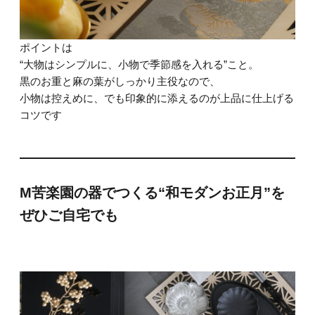
ポイントは
“大物はシンプルに、小物で季節感を入れる”こと。
黒のお重と麻の葉がしっかり主役なので、
小物は控えめに、でも印象的に添えるのが上品に仕上げる
コツです
M苦楽園の器でつくる“和モダンお正月”を
ぜひご自宅でも