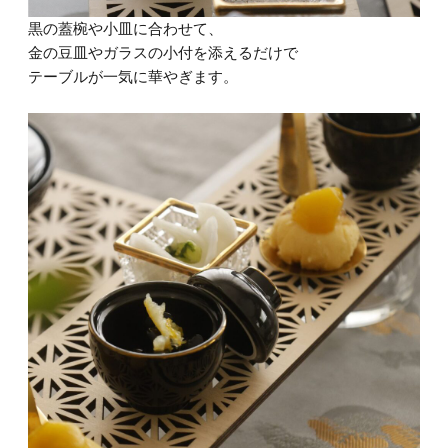
黒の蓋椀や小皿に合わせて、
金の豆皿やガラスの小付を添えるだけで
テーブルが一気に華やぎます。