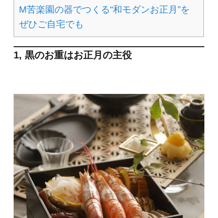
M苦楽園の器でつくる“和モダンお正月”を
ぜひご自宅でも
1, 黒のお重はお正月の主役