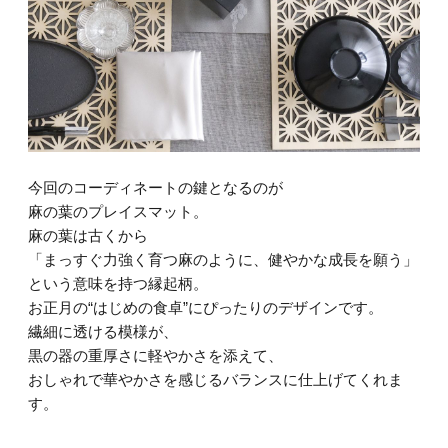
今回のコーディネートの鍵となるのが
麻の葉のプレイスマット。
麻の葉は古くから
「まっすぐ力強く育つ麻のように、健やかな成長を願う」
という意味を持つ縁起柄。
お正月の“はじめの食卓”にぴったりのデザインです。
繊細に透ける模様が、
黒の器の重厚さに軽やかさを添えて、
おしゃれで華やかさを感じるバランスに仕上げてくれま
す。