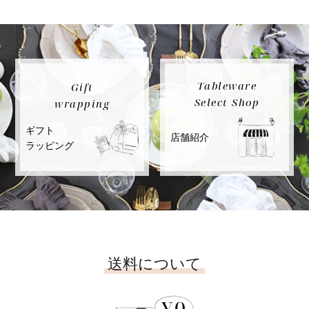
Tableware
Gift
Select Shop
wrapping
ギフト
店舗紹介
ラッピング
送料について